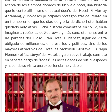
acerca de los tiempos dorados de un viejo hotel, una historia
que le conto allí mismo el actual dueño del Hotel (F. Murray
Abraham), y uno de los principales protagonistas del relato, en
un tiempo en el que los días de gloria de dicho hotel habían
quedado muy atrás. Dicha historia comenzaba en 1932, en la
imaginaria república de Zubrowka y más concretamente entre
las paredes del lujoso Gran Hotel Budapest, lugar de visita
obligado de millonarios, empresarios y políticos. Uno de los
mayores atractivos del Hotel es Monsieur Gustave H. (Ralph
Fiennes) el
“concierge”
del Hotel, alguien cuyo trabajo consiste
en hacerse cargo de “todas” las necesidades de sus huéspedes
y hacer de su visita una experiencia inolvidable.