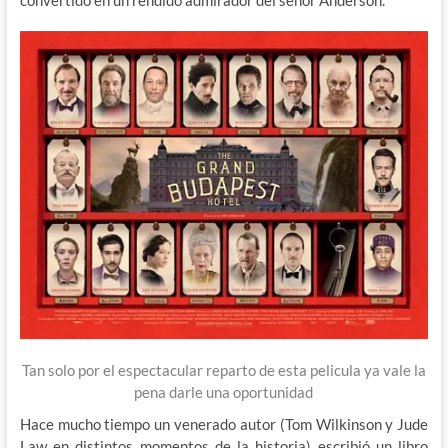
Tan solo por el espectacular reparto de esta pelicula ya vale la
pena darle una oportunidad
Hace mucho tiempo un venerado autor (Tom Wilkinson y Jude
Law en distintos momentos de la historia) escribió un libro