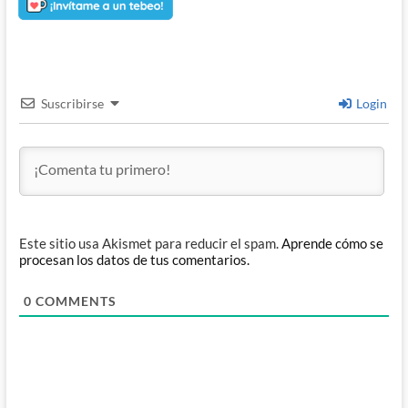
Suscribirse
Login
Este sitio usa Akismet para reducir el spam.
Aprende cómo se
procesan los datos de tus comentarios.
0
COMMENTS