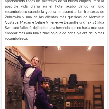
aprendiendo todos los misterios de su nuevo empleo. Pero la
apacible vida diaria en el hotel acabo dando un giro
rocambolesco cuando la guerra se asomó a las fronteras de
Zubrowka y una de las clientas más queridas de Monsieur
Gustave, Madame Céline Villeneuve Desgoffe und Taxis (Tilda
Swinton) falleció, dejándole una herencia que no haría más que
enredar más aun una situación que de por sí ya era de lo mas
rocambolesca.