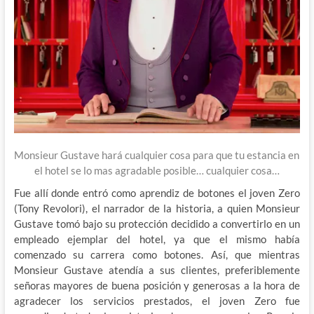
Monsieur Gustave hará cualquier cosa para que tu estancia en
el hotel se lo mas agradable posible… cualquier cosa…
Fue allí donde entró como aprendiz de botones el joven Zero
(Tony Revolori), el narrador de la historia, a quien Monsieur
Gustave tomó bajo su protección decidido a convertirlo en un
empleado ejemplar del hotel, ya que el mismo había
comenzado su carrera como botones. Así, que mientras
Monsieur Gustave atendía a sus clientes, preferiblemente
señoras mayores de buena posición y generosas a la hora de
agradecer los servicios prestados, el joven Zero fue