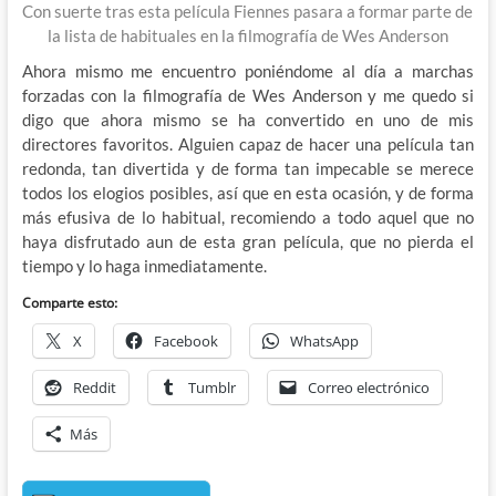
Con suerte tras esta película Fiennes pasara a formar parte de
la lista de habituales en la filmografía de Wes Anderson
Ahora mismo me encuentro poniéndome al día a marchas
forzadas con la filmografía de Wes Anderson y me quedo si
digo que ahora mismo se ha convertido en uno de mis
directores favoritos. Alguien capaz de hacer una película tan
redonda, tan divertida y de forma tan impecable se merece
todos los elogios posibles, así que en esta ocasión, y de forma
más efusiva de lo habitual, recomiendo a todo aquel que no
haya disfrutado aun de esta gran película, que no pierda el
tiempo y lo haga inmediatamente.
Comparte esto:
X
Facebook
WhatsApp
Reddit
Tumblr
Correo electrónico
Más