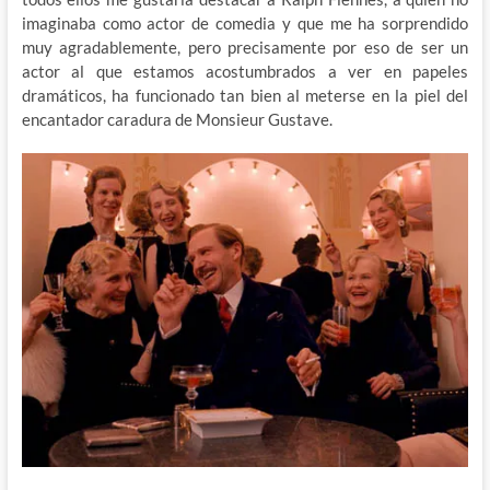
imaginaba como actor de comedia y que me ha sorprendido
muy agradablemente, pero precisamente por eso de ser un
actor al que estamos acostumbrados a ver en papeles
dramáticos, ha funcionado tan bien al meterse en la piel del
encantador caradura de Monsieur Gustave.