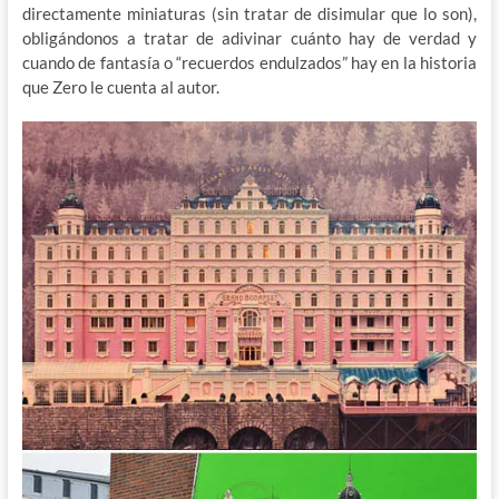
directamente miniaturas (sin tratar de disimular que lo son),
obligándonos a tratar de adivinar cuánto hay de verdad y
cuando de fantasía o “recuerdos endulzados” hay en la historia
que Zero le cuenta al autor.