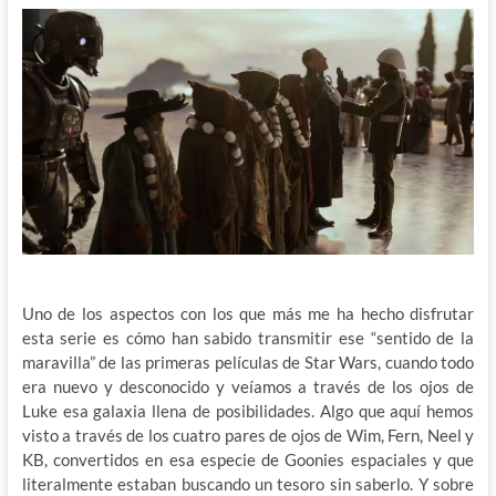
Uno de los aspectos con los que más me ha hecho disfrutar
esta serie es cómo han sabido transmitir ese “sentido de la
maravilla” de las primeras películas de Star Wars, cuando todo
era nuevo y desconocido y veíamos a través de los ojos de
Luke esa galaxia llena de posibilidades. Algo que aquí hemos
visto a través de los cuatro pares de ojos de Wim, Fern, Neel y
KB, convertidos en esa especie de Goonies espaciales y que
literalmente estaban buscando un tesoro sin saberlo. Y sobre