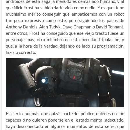
androides de esta saga, a menudo es demasiado humano, y al
que Nick Frost ha sabido darle vida como nadie. Y es que tiene
muchísimo mérito conseguir que empaticemos con un robot
tan poco expresivo como este, pero siguiendo los pasos de
Anthony Daniels, Alan Tudyk, Dave Chapman o David Tennant,
entre otros, Frost ha conseguido que ese viejo trasto fuese un
personaje más, otro miembro de esta peculiar tripulación, y
que, a la hora de la verdad, dejando de lado su programación,
hizo lo correcto.
Es cierto, además, que quizás parte del público, quienes no son
capaces o no quieren ponerse en el estado mental adecuado,
haya desconectado en algunos momentos de esta serie; que