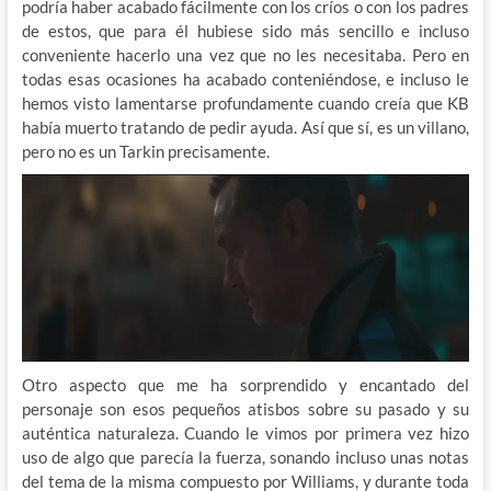
podría haber acabado fácilmente con los críos o con los padres
de estos, que para él hubiese sido más sencillo e incluso
conveniente hacerlo una vez que no les necesitaba. Pero en
todas esas ocasiones ha acabado conteniéndose, e incluso le
hemos visto lamentarse profundamente cuando creía que KB
había muerto tratando de pedir ayuda. Así que sí, es un villano,
pero no es un Tarkin precisamente.
Otro aspecto que me ha sorprendido y encantado del
personaje son esos pequeños atisbos sobre su pasado y su
auténtica naturaleza. Cuando le vimos por primera vez hizo
uso de algo que parecía la fuerza, sonando incluso unas notas
del tema de la misma compuesto por Williams, y durante toda