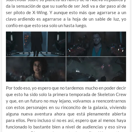
da la sensación de que su sueño de ser Jedi va a dar paso al de
ser piloto de X-Wing. Y aunque esto más que agarrarse a un
clavo ardiendo es agarrarse a la hoja de un sable de luz, yo
confío en que esto sea solo un hasta luego.
Por todo eso, yo espero que no tardemos mucho en poder decir
que esto ha sido solo la primera temporada de Skeleton Crew
y que, en un futuro no muy lejano, volvamos a reencontrarnos
con estos personajes en su rinconcito de la galaxia, viviendo
alguna nueva aventura ahora que está plenamente abierta
para ellos. Pero incluso si no es así, espero que al menos haya
funcionado lo bastante bien a nivel de audiencias y eso sirva