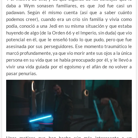
daba a Wym sonasen familiares, es que Jod fue casi un
padawan. Según él mismo cuenta (así que a saber cuánto
podemos creer), cuando era un crío sin familia y vivía como
podía, conoció a una Jedi en su misma situación y que estaba
huyendo de algo (de la Orden 66 y el Imperio, sin duda) que vio
potencial en él, que le enseñó todo lo que pudo, pero que fue
asesinada por sus perseguidores. Ese momento traumático le
marcó profundamente, ya que vio morir ante sus ojos a la única
persona en su vida que se había preocupado por él, y le llevó a
vivir una vida guiada por el egoísmo y el afán de no volver a
pasar penurias.