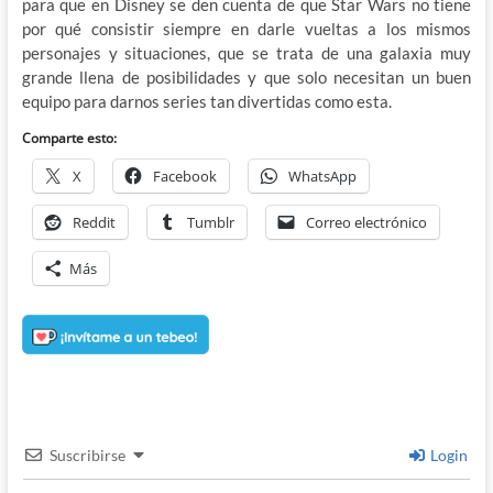
para que en Disney se den cuenta de que Star Wars no tiene
por qué consistir siempre en darle vueltas a los mismos
personajes y situaciones, que se trata de una galaxia muy
grande llena de posibilidades y que solo necesitan un buen
equipo para darnos series tan divertidas como esta.
Comparte esto:
X
Facebook
WhatsApp
Reddit
Tumblr
Correo electrónico
Más
Suscribirse
Login