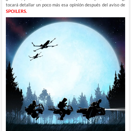
tocará detallar un poco más esa opinión después del aviso de
SPOILERS.