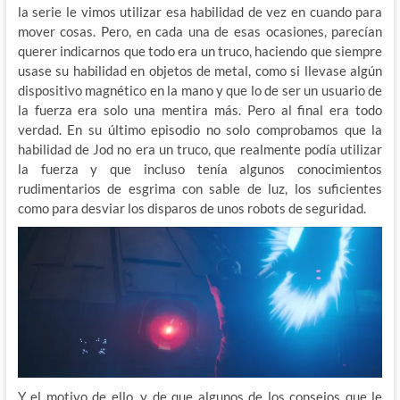
la serie le vimos utilizar esa habilidad de vez en cuando para
mover cosas. Pero, en cada una de esas ocasiones, parecían
querer indicarnos que todo era un truco, haciendo que siempre
usase su habilidad en objetos de metal, como si llevase algún
dispositivo magnético en la mano y que lo de ser un usuario de
la fuerza era solo una mentira más. Pero al final era todo
verdad. En su último episodio no solo comprobamos que la
habilidad de Jod no era un truco, que realmente podía utilizar
la fuerza y que incluso tenía algunos conocimientos
rudimentarios de esgrima con sable de luz, los suficientes
como para desviar los disparos de unos robots de seguridad.
Y el motivo de ello, y de que algunos de los consejos que le