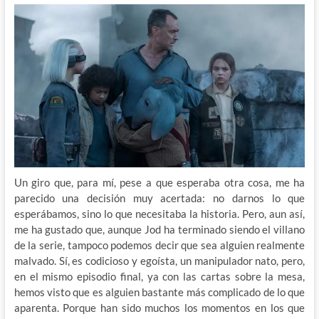
Un giro que, para mí, pese a que esperaba otra cosa, me ha
parecido una decisión muy acertada: no darnos lo que
esperábamos, sino lo que necesitaba la historia. Pero, aun así,
me ha gustado que, aunque Jod ha terminado siendo el villano
de la serie, tampoco podemos decir que sea alguien realmente
malvado. Sí, es codicioso y egoísta, un manipulador nato, pero,
en el mismo episodio final, ya con las cartas sobre la mesa,
hemos visto que es alguien bastante más complicado de lo que
aparenta. Porque han sido muchos los momentos en los que