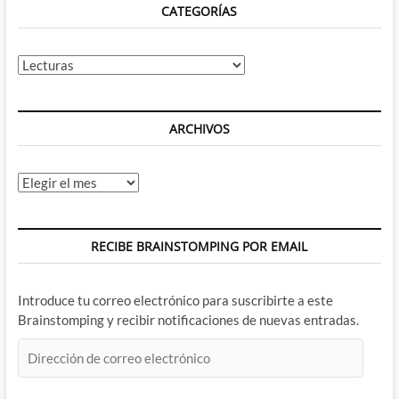
CATEGORÍAS
Categorías
ARCHIVOS
Archivos
RECIBE BRAINSTOMPING POR EMAIL
Introduce tu correo electrónico para suscribirte a este
Brainstomping y recibir notificaciones de nuevas entradas.
Dirección
de
correo