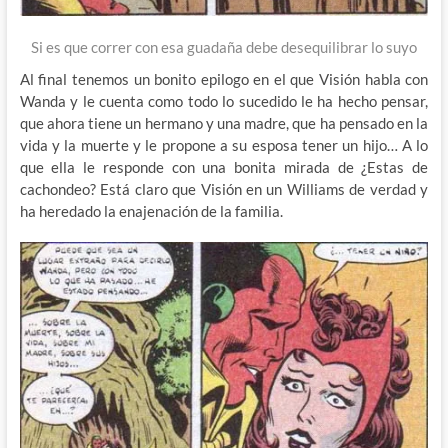
Si es que correr con esa guadaña debe desequilibrar lo suyo
Al final tenemos un bonito epilogo en el que Visión habla con
Wanda y le cuenta como todo lo sucedido le ha hecho pensar,
que ahora tiene un hermano y una madre, que ha pensado en la
vida y la muerte y le propone a su esposa tener un hijo… A lo
que ella le responde con una bonita mirada de ¿Estas de
cachondeo? Está claro que Visión en un Williams de verdad y
ha heredado la enajenación de la familia.