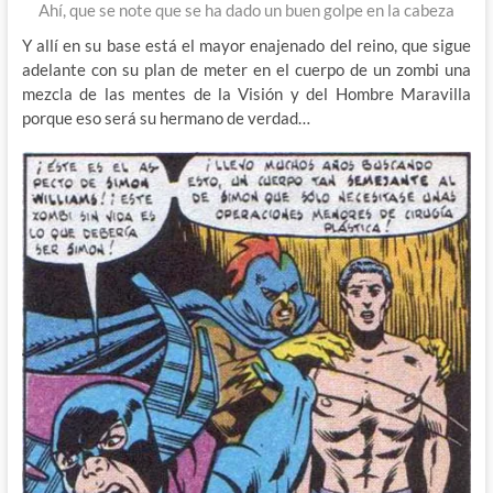
Ahí, que se note que se ha dado un buen golpe en la cabeza
Y allí en su base está el mayor enajenado del reino, que sigue
adelante con su plan de meter en el cuerpo de un zombi una
mezcla de las mentes de la Visión y del Hombre Maravilla
porque eso será su hermano de verdad…