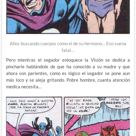
Años buscando cuerpos como el de su hermano… Eso suena
fatal…
Pero mientras el segador enloquece la Visión se dedica a
pincharle hablándole de que ha conocido a su madre y que
ahora son parientes, como es lógico el segador se pone aun
más loco y se aleja gritando. Pobre hombre, cuanta atención
medica necesita…