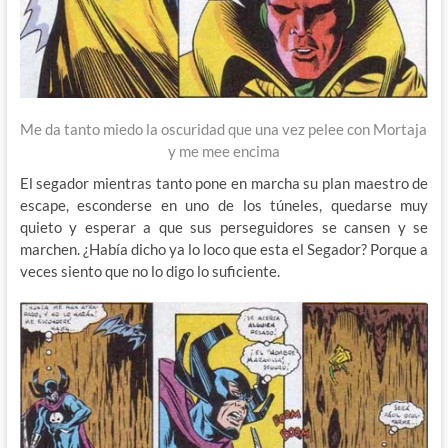
Me da tanto miedo la oscuridad que una vez pelee con Mortaja
y me mee encima
El segador mientras tanto pone en marcha su plan maestro de
escape, esconderse en uno de los túneles, quedarse muy
quieto y esperar a que sus perseguidores se cansen y se
marchen. ¿Había dicho ya lo loco que esta el Segador? Porque a
veces siento que no lo digo lo suficiente.