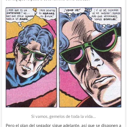
Si vamos, gemelos de toda la vida…
Pero el plan del segador sigue adelante, así que se disponen a