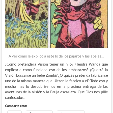
A ver cómo le explico a este lo de los pájaros y las abejas…
¿Cómo pretenderá Visión tener un hijo? ¿Tendrá Wanda que
explicarle como funciona eso de los embarazos? ¿Querrá la
Visión buscarse un bebe Zombi? ¿O quizás pretenda fabricarse
uno de la misma manera que Ultron le fabrico a el? Todo eso y
mucho mas lo descubriremos en la próxima entrega de las
aventuras de la Visión y la Bruja escarlata. Que Dios nos pille
confesados.
Comparte esto: