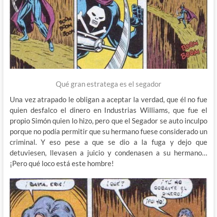
Qué gran estratega es el segador
Una vez atrapado le obligan a aceptar la verdad, que él no fue
quien desfalco el dinero en Industrias Williams, que fue el
propio Simón quien lo hizo, pero que el Segador se auto inculpo
porque no podía permitir que su hermano fuese considerado un
criminal. Y eso pese a que se dio a la fuga y dejo que
detuviesen, llevasen a juicio y condenasen a su hermano…
¡Pero qué loco está este hombre!