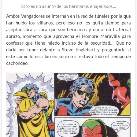
Esto es un asunto de los hermanos enajenados…
Ambos Vengadores se internan en la red de túneles por la que
han huido los villanos, pero eso no les quita tiempo para
aceptar cara a cara que son hermanos y darse un fraternal
abrazo, momento que aprovecha el Hombre Maravilla para
confesar que tiene miedo incluso de la oscuridad… Que no
daría por tener delante a Steve Englehart y preguntarle si
este comic lo escribió en serio o si estuvo todo el tiempo de
cachondeo.