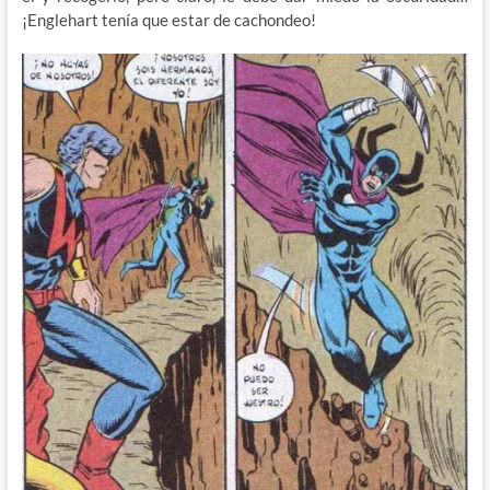
¡Englehart tenía que estar de cachondeo!