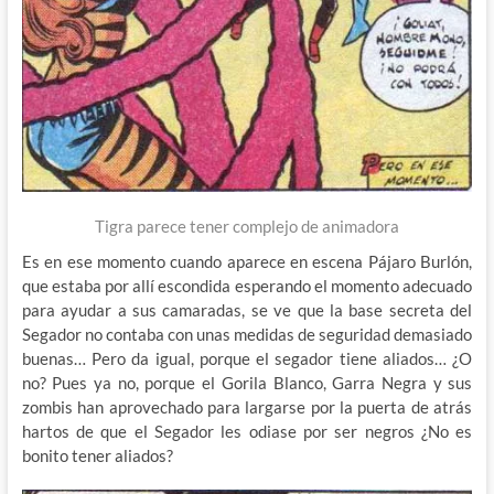
Tigra parece tener complejo de animadora
Es en ese momento cuando aparece en escena Pájaro Burlón,
que estaba por allí escondida esperando el momento adecuado
para ayudar a sus camaradas, se ve que la base secreta del
Segador no contaba con unas medidas de seguridad demasiado
buenas… Pero da igual, porque el segador tiene aliados… ¿O
no? Pues ya no, porque el Gorila Blanco, Garra Negra y sus
zombis han aprovechado para largarse por la puerta de atrás
hartos de que el Segador les odiase por ser negros ¿No es
bonito tener aliados?