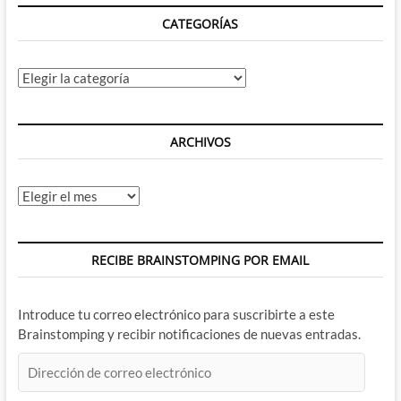
CATEGORÍAS
Categorías
ARCHIVOS
Archivos
RECIBE BRAINSTOMPING POR EMAIL
Introduce tu correo electrónico para suscribirte a este
Brainstomping y recibir notificaciones de nuevas entradas.
Dirección
de