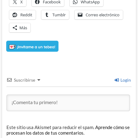
X
Facebook
WhatsApp
Reddit
Tumblr
Correo electrónico
Más
Suscribirse
Login
Este sitio usa Akismet para reducir el spam.
Aprende cómo se
procesan los datos de tus comentarios.