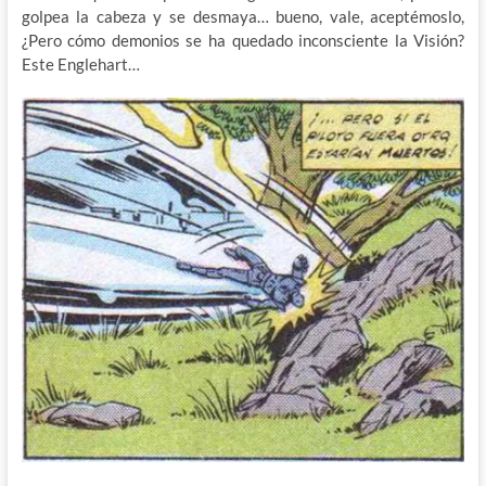
golpea la cabeza y se desmaya… bueno, vale, aceptémoslo,
¿Pero cómo demonios se ha quedado inconsciente la Visión?
Este Englehart…