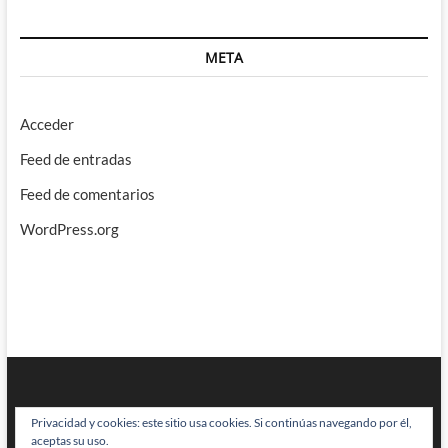
META
Acceder
Feed de entradas
Feed de comentarios
WordPress.org
Privacidad y cookies: este sitio usa cookies. Si continúas navegando por él,
aceptas su uso.