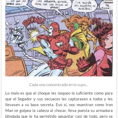
Cada uno concentrado en lo suyo…
Lo malo es que el choque les noqueo lo suficiente como para
que el Segador y sus secuaces les capturasen a todos y les
llevasen a su base secreta. Eso sí, nos muestran como Iron
Man se golpea la cabeza al chocar, lleva puesta su armadura
blindada que le ha permitido aguantar casi de todo, pero se