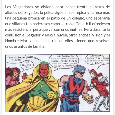
Los Vengadores se dividen para hacer frente al resto de
aliados del Segador, la pelea sigue sin ser épica y parece más
una pequeña bronca en el patio de un colegio, uno esperaría
que villanos tan poderosos como Ultron o Goliath II ofreciesen
más resistencia, pero que va, son unos inútiles. Pero durante la
confusión el Segador y Nekra huyen, ofreciéndose Visión y el
Hombre Maravilla a ir detrás de ellos, tienen que resolver
unos asuntos de familia.