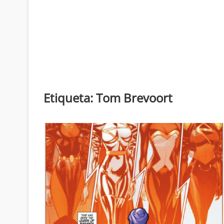
Etiqueta:
Tom Brevoort