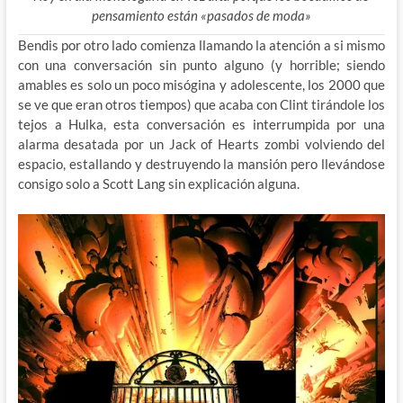
pensamiento están «pasados de moda»
Bendis por otro lado comienza llamando la atención a si mismo
con una conversación sin punto alguno (y horrible; siendo
amables es solo un poco misógina y adolescente, los 2000 que
se ve que eran otros tiempos) que acaba con Clint tirándole los
tejos a Hulka, esta conversación es interrumpida por una
alarma desatada por un Jack of Hearts zombi volviendo del
espacio, estallando y destruyendo la mansión pero llevándose
consigo solo a Scott Lang sin explicación alguna.