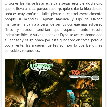
Ultrones. Bendis se las arregla para seguir escribiendo diálogo
que no lleva a nada, porque supongo quiere dar la idea de que
todo es muy confuso. Hulka pierde el control esencialmente
porque sí mientras Capitán América y Ojo de Halcón
mantienen la calma a pesar de ser los dos que más esfuerzo
físico y stress tendrían que soportar ante robots
indestructibles. A su vez Janet van Dyne se acerca demasiado
a Jennifer y es golpeada por esta quedando en coma, porque
obviamente, las mujeres fuertes son por lo que Bendis es
conocido y reconocido.