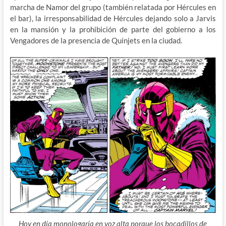
marcha de Namor del grupo (también relatada por Hércules en
el bar), la irresponsabilidad de Hércules dejando solo a Jarvis
en la mansión y la prohibición de parte del gobierno a los
Vengadores de la presencia de Quinjets en la ciudad.
Hoy en día monologaría en voz alta porque los bocadillos de