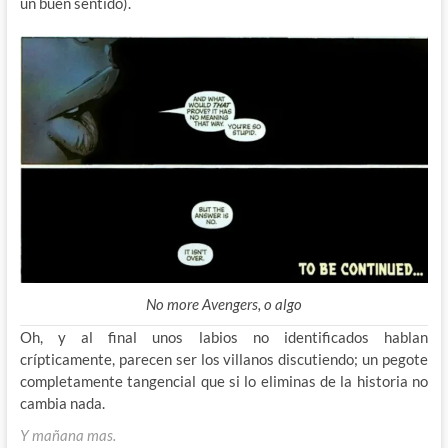
un buen sentido).
No more Avengers, o algo
Oh, y al final unos labios no identificados hablan
crípticamente, parecen ser los villanos discutiendo; un pegote
completamente tangencial que si lo eliminas de la historia no
cambia nada.
Y mañana mas.