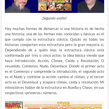
¡Segundo asalto!
Hay muchas formas de demarcar si una historia es de hecho
una historia; una de las formas más conocidas y básicas es el
que cumpla con la estructura clásica. Quizás no todas las
historias compartan esta estructura pero la gran mayoría sí.
Dependiendo de a quién leas la estructura clásica está
conformada por tres o cinco actos; la idea básica siendo que
haya Introducción, Acción, Clímax, Caída y Resolución. O
resumido: Comienzo, Nudo, Desenlace. Donde el primer acto
es el Comienzo y comprende la introducción, el segundo acto
es el Nudo y contiene la acción camino al clímax, y el tercer
acto es el Desenlace y acapara clímax, caída y resolución. Mi
intención es hablar de la estructura en Asedio y Chaos; en sus
respectivos «primeros» números.