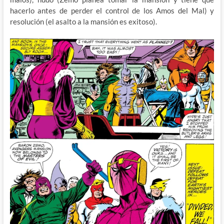
hacerlo antes de perder el control de los Amos del Mal) y
resolución (el asalto a la mansión es exitoso).