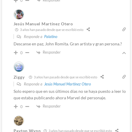
0
Jesús Manuel Martínez Otero
3 años han pasado desde que se escribió esto
Responde a
Palatino
Descanse en paz, John Romita. Gran artista y gran persona.?
Responder
0
Ziggy
3 años han pasado desde que se escribió esto
Responde a
Jesús Manuel Martínez Otero
Solo espero que en sus últimos días no se haya puesto a leer lo
que estaba publicando ahora Marvel del personaje.
Responder
0
Payton Wynn
3 años han pasado desde que se escribió esto