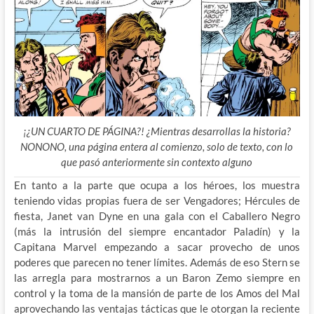
¡¿UN CUARTO DE PÁGINA?! ¿Mientras desarrollas la historia?
NONONO, una página entera al comienzo, solo de texto, con lo
que pasó anteriormente sin contexto alguno
En tanto a la parte que ocupa a los héroes, los muestra
teniendo vidas propias fuera de ser Vengadores; Hércules de
fiesta, Janet van Dyne en una gala con el Caballero Negro
(más la intrusión del siempre encantador Paladín) y la
Capitana Marvel empezando a sacar provecho de unos
poderes que parecen no tener límites. Además de eso Stern se
las arregla para mostrarnos a un Baron Zemo siempre en
control y la toma de la mansión de parte de los Amos del Mal
aprovechando las ventajas tácticas que le otorgan la reciente