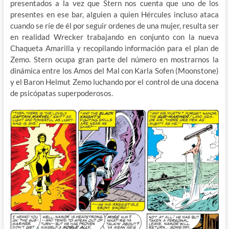
presentados a la vez que Stern nos cuenta que uno de los
presentes en ese bar, alguien a quien Hércules incluso ataca
cuando se ríe de él por seguir ordenes de una mujer, resulta ser
en realidad Wrecker trabajando en conjunto con la nueva
Chaqueta Amarilla y recopilando información para el plan de
Zemo. Stern ocupa gran parte del número en mostrarnos la
dinámica entre los Amos del Mal con Karla Sofen (Moonstone)
y el Baron Helmut Zemo luchando por el control de una docena
de psicópatas superpoderosos.