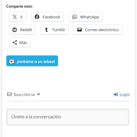
Comparte esto:
X
Facebook
WhatsApp
Reddit
Tumblr
Correo electrónico
Más
Suscribirse
Login