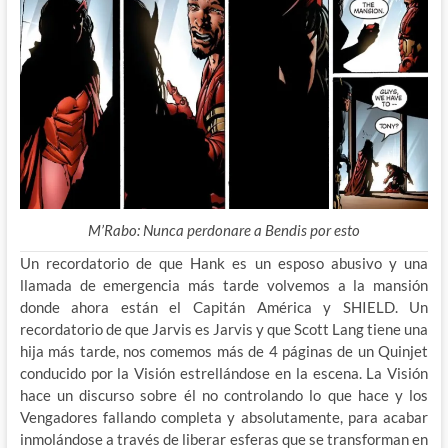
M’Rabo: Nunca perdonare a Bendis por esto
Un recordatorio de que Hank es un esposo abusivo y una
llamada de emergencia más tarde volvemos a la mansión
donde ahora están el Capitán América y SHIELD. Un
recordatorio de que Jarvis es Jarvis y que Scott Lang tiene una
hija más tarde, nos comemos más de 4 páginas de un Quinjet
conducido por la Visión estrellándose en la escena. La Visión
hace un discurso sobre él no controlando lo que hace y los
Vengadores fallando completa y absolutamente, para acabar
inmolándose a través de liberar esferas que se transforman en