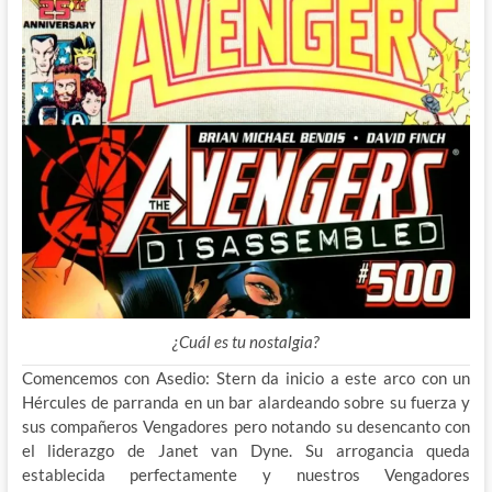
¿Cuál es tu nostalgia?
Comencemos con Asedio: Stern da inicio a este arco con un
Hércules de parranda en un bar alardeando sobre su fuerza y
sus compañeros Vengadores pero notando su desencanto con
el liderazgo de Janet van Dyne. Su arrogancia queda
establecida perfectamente y nuestros Vengadores