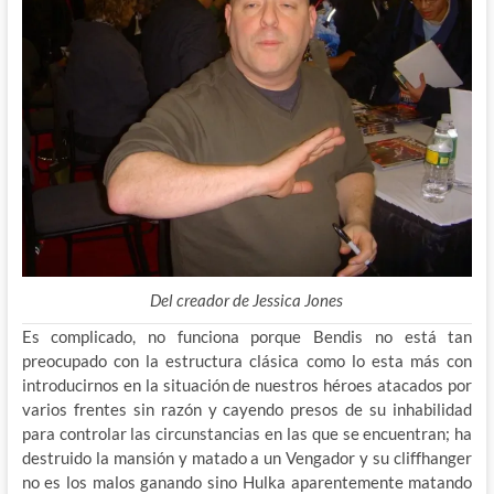
Del creador de Jessica Jones
Es complicado, no funciona porque Bendis no está tan
preocupado con la estructura clásica como lo esta más con
introducirnos en la situación de nuestros héroes atacados por
varios frentes sin razón y cayendo presos de su inhabilidad
para controlar las circunstancias en las que se encuentran; ha
destruido la mansión y matado a un Vengador y su cliffhanger
no es los malos ganando sino Hulka aparentemente matando