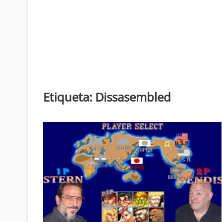
Etiqueta:
Dissasembled