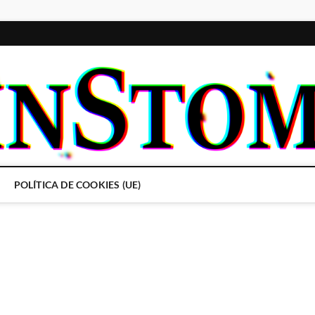
POLÍTICA DE COOKIES (UE)