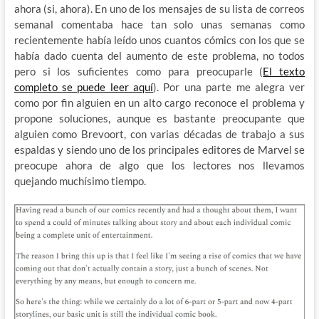
ahora (si, ahora). En uno de los mensajes de su lista de correos
semanal comentaba hace tan solo unas semanas como
recientemente había leído unos cuantos cómics con los que se
había dado cuenta del aumento de este problema, no todos
pero si los suficientes como para preocuparle (
El texto
completo se puede leer aquí
). Por una parte me alegra ver
como por fin alguien en un alto cargo reconoce el problema y
propone soluciones, aunque es bastante preocupante que
alguien como Brevoort, con varias décadas de trabajo a sus
espaldas y siendo uno de los principales editores de Marvel se
preocupe ahora de algo que los lectores nos llevamos
quejando muchísimo tiempo.