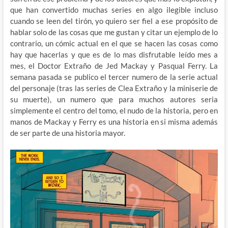
que han convertido muchas series en algo ilegible incluso
cuando se leen del tirón, yo quiero ser fiel a ese propósito de
hablar solo de las cosas que me gustan y citar un ejemplo de lo
contrario, un cómic actual en el que se hacen las cosas como
hay que hacerlas y que es de lo mas disfrutable leído mes a
mes, el Doctor Extraño de Jed Mackay y Pasqual Ferry. La
semana pasada se publico el tercer numero de la serie actual
del personaje (tras las series de Clea Extraño y la miniserie de
su muerte), un numero que para muchos autores seria
simplemente el centro del tomo, el nudo de la historia, pero en
manos de Mackay y Ferry es una historia en si misma además
de ser parte de una historia mayor.