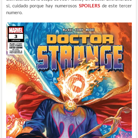
si, cuidado porque hay numerosos
SPOILERS
de este tercer
numero.