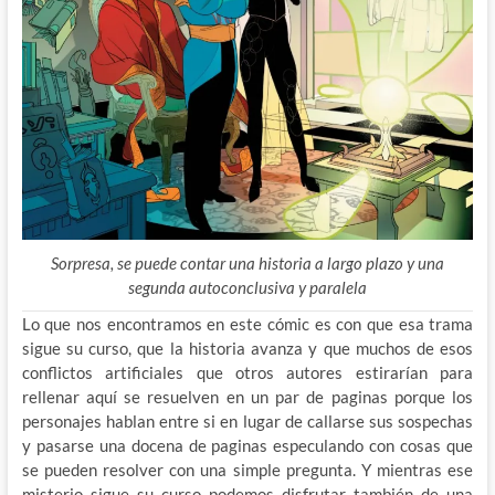
Sorpresa, se puede contar una historia a largo plazo y una
segunda autoconclusiva y paralela
Lo que nos encontramos en este cómic es con que esa trama
sigue su curso, que la historia avanza y que muchos de esos
conflictos artificiales que otros autores estirarían para
rellenar aquí se resuelven en un par de paginas porque los
personajes hablan entre si en lugar de callarse sus sospechas
y pasarse una docena de paginas especulando con cosas que
se pueden resolver con una simple pregunta. Y mientras ese
misterio sigue su curso podemos disfrutar también de una