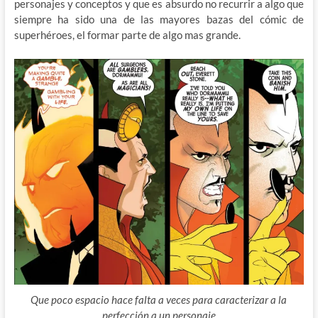
personajes y conceptos y que es absurdo no recurrir a algo que
siempre ha sido una de las mayores bazas del cómic de
superhéroes, el formar parte de algo mas grande.
Que poco espacio hace falta a veces para caracterizar a la
perfección a un personaje