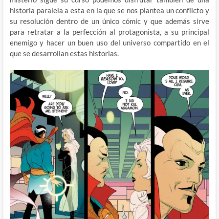
historia paralela a esta en la que se nos plantea un conflicto y
su resolución dentro de un único cómic y que además sirve
para retratar a la perfección al protagonista, a su principal
enemigo y hacer un buen uso del universo compartido en el
que se desarrollan estas historias.