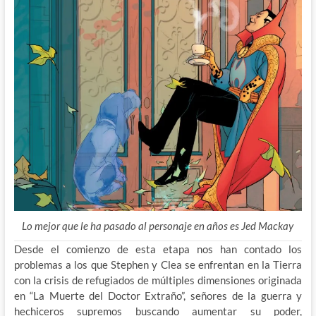
Lo mejor que le ha pasado al personaje en años es Jed Mackay
Desde el comienzo de esta etapa nos han contado los
problemas a los que Stephen y Clea se enfrentan en la Tierra
con la crisis de refugiados de múltiples dimensiones originada
en “La Muerte del Doctor Extraño”, señores de la guerra y
hechiceros supremos buscando aumentar su poder,