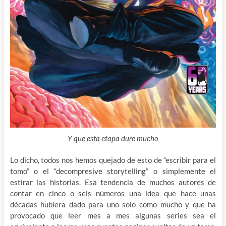
Y que esta etapa dure mucho
Lo dicho, todos nos hemos quejado de esto de “escribir para el
tomo” o el “decompresive storytelling” o simplemente el
estirar las historias. Esa tendencia de muchos autores de
contar en cinco o seis números una idea que hace unas
décadas hubiera dado para uno solo como mucho y que ha
provocado que leer mes a mes algunas series sea el