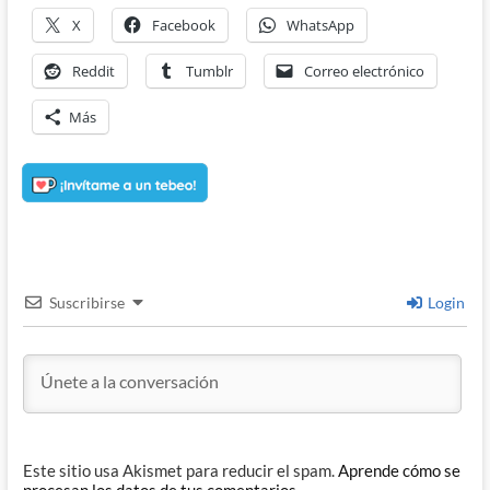
X
Facebook
WhatsApp
Reddit
Tumblr
Correo electrónico
Más
Suscribirse
Login
Este sitio usa Akismet para reducir el spam.
Aprende cómo se