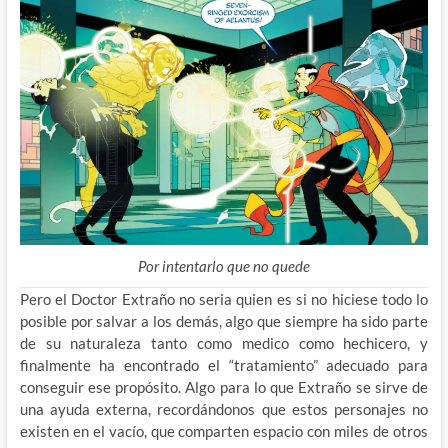
Por intentarlo que no quede
Pero el Doctor Extraño no seria quien es si no hiciese todo lo
posible por salvar a los demás, algo que siempre ha sido parte
de su naturaleza tanto como medico como hechicero, y
finalmente ha encontrado el “tratamiento” adecuado para
conseguir ese propósito. Algo para lo que Extraño se sirve de
una ayuda externa, recordándonos que estos personajes no
existen en el vacío, que comparten espacio con miles de otros