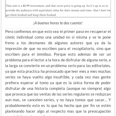
¡A buenas horas te das cuenta!
Pero confiemos en que esto sea el primer paso en recuperar el
cómic individual como una unidad en si misma y se le pone
freno a los desmanes de algunos autores que ya da la
impresión de que no escriben para el recopilatorio, sino que
escriben para el ómnibus. Porque esto ademas de ser un
problema para el lector a la hora de disfrutar de alguna serie, a
la larga se convierte en un problema serio para las editoriales,
ya que esta practica ha provocado que leer mes a mes muchas
series se haya vuelto algo insufrible, y cada vez mas gente
prefiera esperar al tomo ya que es la única forma de poder
disfrutar de una historia completa (aunque no siempre) algo
que provoca que las ventas de las series regulares se reduzcan
aun mas, se cancelen series, y no haya tomos que sacar… Y
probablemente esto es lo que ha hecho que por fin se estén
planteando hacer algo al respecto mas que la preocupación