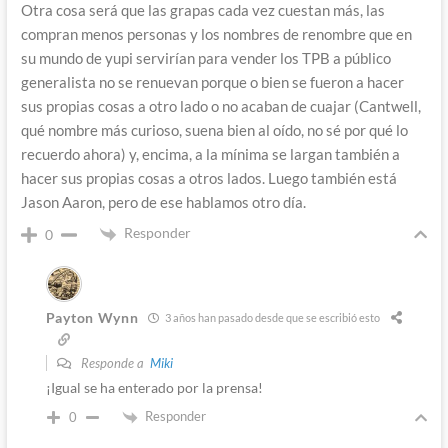
Otra cosa será que las grapas cada vez cuestan más, las
compran menos personas y los nombres de renombre que en
su mundo de yupi servirían para vender los TPB a público
generalista no se renuevan porque o bien se fueron a hacer
sus propias cosas a otro lado o no acaban de cuajar (Cantwell,
qué nombre más curioso, suena bien al oído, no sé por qué lo
recuerdo ahora) y, encima, a la mínima se largan también a
hacer sus propias cosas a otros lados. Luego también está
Jason Aaron, pero de ese hablamos otro día.
Responder
0
Payton Wynn
3 años han pasado desde que se escribió esto
Responde a
Miki
¡Igual se ha enterado por la prensa!
Responder
0