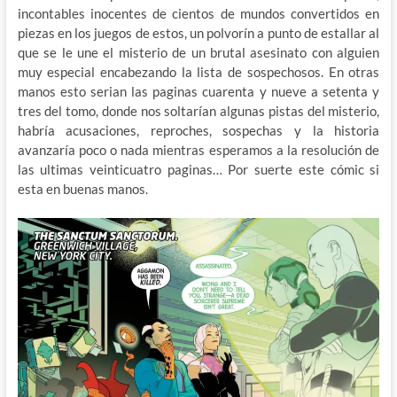
incontables inocentes de cientos de mundos convertidos en
piezas en los juegos de estos, un polvorín a punto de estallar al
que se le une el misterio de un brutal asesinato con alguien
muy especial encabezando la lista de sospechosos. En otras
manos esto serian las paginas cuarenta y nueve a setenta y
tres del tomo, donde nos soltarían algunas pistas del misterio,
habría acusaciones, reproches, sospechas y la historia
avanzaría poco o nada mientras esperamos a la resolución de
las ultimas veinticuatro paginas… Por suerte este cómic si
esta en buenas manos.