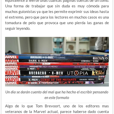
equivalente a leerse unas cuantas paginas sueltas de un tomo.
Una forma de trabajar que sin duda es muy cómoda para
muchos guionistas ya que les permite exprimir sus ideas hasta
el extremo, pero que para los lectores en muchos casos es una
tomadura de pelo que provoca que uno pierda las ganas de
seguir leyendo.
Un día se darán cuento del mal que ha hecho el escribir pensando
en este formato
Algo de lo que Tom Brevoort, uno de los editores mas
veteranos de la Marvel actual, parece haberse dado cuenta