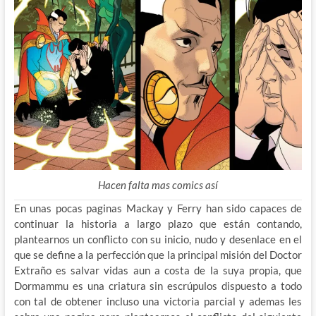
Hacen falta mas comics así
En unas pocas paginas Mackay y Ferry han sido capaces de
continuar la historia a largo plazo que están contando,
plantearnos un conflicto con su inicio, nudo y desenlace en el
que se define a la perfección que la principal misión del Doctor
Extraño es salvar vidas aun a costa de la suya propia, que
Dormammu es una criatura sin escrúpulos dispuesto a todo
con tal de obtener incluso una victoria parcial y ademas les