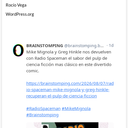
Rocío Vega
WordPress.org