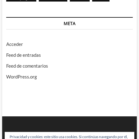
META
Acceder
Feed de entradas
Feed de comentarios
WordPress.org
Privacidad y cookies: este sitio usa cookies. Si continúas navegando por él,