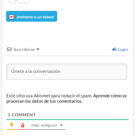
Suscribirse
Login
Este sitio usa Akismet para reducir el spam.
Aprende cómo se
procesan los datos de tus comentarios.
1
COMMENT
más antiguos