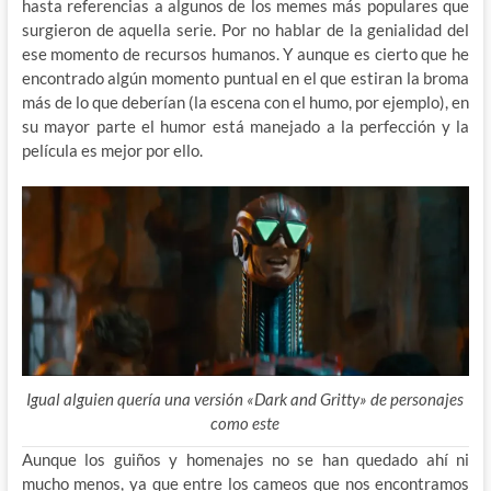
hasta referencias a algunos de los memes más populares que
surgieron de aquella serie. Por no hablar de la genialidad del
ese momento de recursos humanos. Y aunque es cierto que he
encontrado algún momento puntual en el que estiran la broma
más de lo que deberían (la escena con el humo, por ejemplo), en
su mayor parte el humor está manejado a la perfección y la
película es mejor por ello.
Igual alguien quería una versión «Dark and Gritty» de personajes
como este
Aunque los guiños y homenajes no se han quedado ahí ni
mucho menos, ya que entre los cameos que nos encontramos