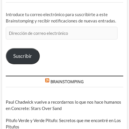
Introduce tu correo electrónico para suscribirte a este
Brainstomping y recibir notificaciones de nuevas entradas.
Dirección
de
correo
electrónico
Suscribir
BRAINSTOMPING
Paul Chadwick vuelve a recordarnos lo que nos hace humanos
en Concrete: Stars Over Sand
Pitufo Verde y Verde Pitufo: Secretos que me encontré en Los
Pitufos