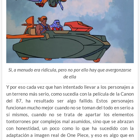
Si, a menudo era ridícula, pero no por ello hay que avergonzarse
de ella
Y por eso cada vez que han intentado llevar a los personajes a
un terreno más serio, como sucedía con la película de la Canon
del 87, ha resultado ser algo fallido. Estos personajes
funcionan mucho mejor cuando no se toman del todo en serio a
sí mismos, cuando no se trata de apartar los elementos
tontorrones por complejos mal asumidos, sino que se abrazan
con honestidad, un poco como lo que ha sucedido con la
adaptación a imagen real de One Piece, y eso es algo que en