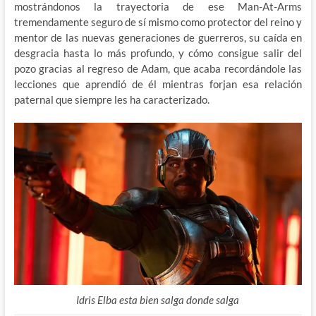
mostrándonos la trayectoria de ese Man-At-Arms
tremendamente seguro de sí mismo como protector del reino y
mentor de las nuevas generaciones de guerreros, su caída en
desgracia hasta lo más profundo, y cómo consigue salir del
pozo gracias al regreso de Adam, que acaba recordándole las
lecciones que aprendió de él mientras forjan esa relación
paternal que siempre les ha caracterizado.
Idris Elba esta bien salga donde salga