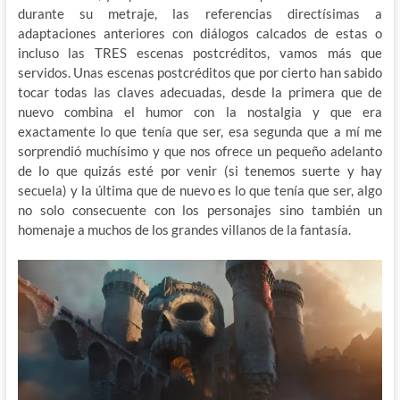
durante su metraje, las referencias directísimas a
adaptaciones anteriores con diálogos calcados de estas o
incluso las TRES escenas postcréditos, vamos más que
servidos. Unas escenas postcréditos que por cierto han sabido
tocar todas las claves adecuadas, desde la primera que de
nuevo combina el humor con la nostalgia y que era
exactamente lo que tenía que ser, esa segunda que a mí me
sorprendió muchísimo y que nos ofrece un pequeño adelanto
de lo que quizás esté por venir (si tenemos suerte y hay
secuela) y la última que de nuevo es lo que tenía que ser, algo
no solo consecuente con los personajes sino también un
homenaje a muchos de los grandes villanos de la fantasía.