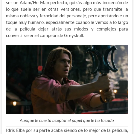
ser un Adam/He-Man perfecto, quizás algo más inocentón de
lo que suele ser en otras versiones, pero que transmite la
misma nobleza y ferocidad del personaje, pero aportándole un
toque muy humano, especialmente cuando le vemos a lo largo
de la película dejar atrás sus miedos y complejos para
convertirse en el campeón de Greyskull.
Aunque le cuesta aceptar el papel que le ha tocado
Idris Elba por su parte acaba siendo de lo mejor de la película,