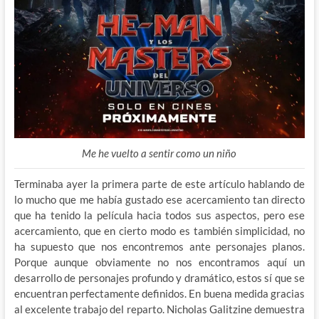
Me he vuelto a sentir como un niño
Terminaba ayer la primera parte de este artículo hablando de
lo mucho que me había gustado ese acercamiento tan directo
que ha tenido la película hacia todos sus aspectos, pero ese
acercamiento, que en cierto modo es también simplicidad, no
ha supuesto que nos encontremos ante personajes planos.
Porque aunque obviamente no nos encontramos aquí un
desarrollo de personajes profundo y dramático, estos sí que se
encuentran perfectamente definidos. En buena medida gracias
al excelente trabajo del reparto. Nicholas Galitzine demuestra