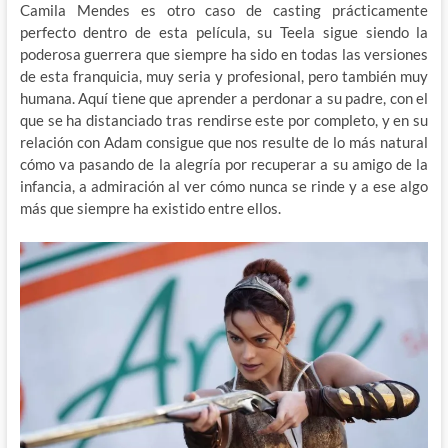
Camila Mendes es otro caso de casting prácticamente
perfecto dentro de esta película, su Teela sigue siendo la
poderosa guerrera que siempre ha sido en todas las versiones
de esta franquicia, muy seria y profesional, pero también muy
humana. Aquí tiene que aprender a perdonar a su padre, con el
que se ha distanciado tras rendirse este por completo, y en su
relación con Adam consigue que nos resulte de lo más natural
cómo va pasando de la alegría por recuperar a su amigo de la
infancia, a admiración al ver cómo nunca se rinde y a ese algo
más que siempre ha existido entre ellos.