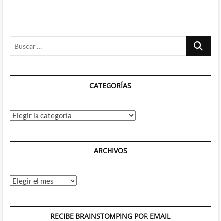
Buscar
…
CATEGORÍAS
Categorías
ARCHIVOS
Archivos
RECIBE BRAINSTOMPING POR EMAIL