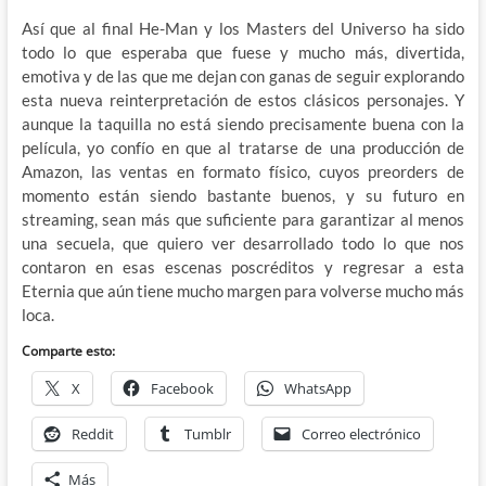
Así que al final He-Man y los Masters del Universo ha sido
todo lo que esperaba que fuese y mucho más, divertida,
emotiva y de las que me dejan con ganas de seguir explorando
esta nueva reinterpretación de estos clásicos personajes. Y
aunque la taquilla no está siendo precisamente buena con la
película, yo confío en que al tratarse de una producción de
Amazon, las ventas en formato físico, cuyos preorders de
momento están siendo bastante buenos, y su futuro en
streaming, sean más que suficiente para garantizar al menos
una secuela, que quiero ver desarrollado todo lo que nos
contaron en esas escenas poscréditos y regresar a esta
Eternia que aún tiene mucho margen para volverse mucho más
loca.
Comparte esto:
X
Facebook
WhatsApp
Reddit
Tumblr
Correo electrónico
Más