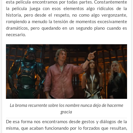
esta película encontramos por todas partes. Constantemente
la película juega con esos elementos algo ridículos de la
historia, pero desde el respeto, no como algo vergonzante,
rompiendo a menudo la tensión de momentos excesivamente
dramáticos, pero quedando en un segundo plano cuando es
necesario.
La broma recurrente sobre los nombre nunca dejo de hacerme
gracia
De esa forma nos encontramos desde gestos y diálogos de la
misma, que acaban funcionando por lo forzados que resultan,