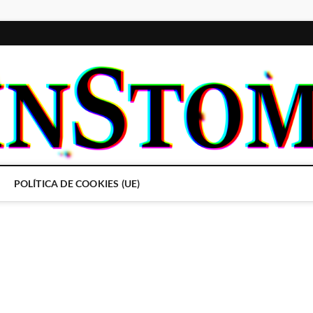
POLÍTICA DE COOKIES (UE)