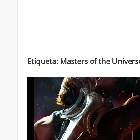
Etiqueta:
Masters of the Univers