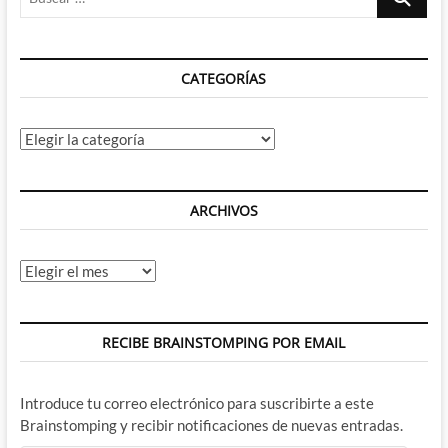
…
CATEGORÍAS
Categorías
ARCHIVOS
Archivos
RECIBE BRAINSTOMPING POR EMAIL
Introduce tu correo electrónico para suscribirte a este
Brainstomping y recibir notificaciones de nuevas entradas.