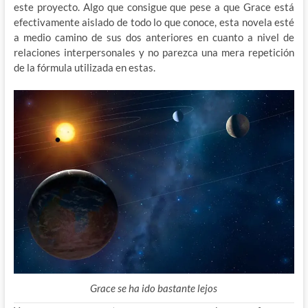
este proyecto. Algo que consigue que pese a que Grace está
efectivamente aislado de todo lo que conoce, esta novela esté
a medio camino de sus dos anteriores en cuanto a nivel de
relaciones interpersonales y no parezca una mera repetición
de la fórmula utilizada en estas.
Grace se ha ido bastante lejos