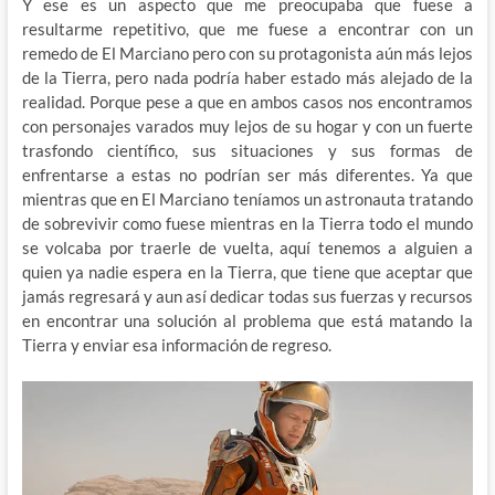
Y ese es un aspecto que me preocupaba que fuese a
resultarme repetitivo, que me fuese a encontrar con un
remedo de El Marciano pero con su protagonista aún más lejos
de la Tierra, pero nada podría haber estado más alejado de la
realidad. Porque pese a que en ambos casos nos encontramos
con personajes varados muy lejos de su hogar y con un fuerte
trasfondo científico, sus situaciones y sus formas de
enfrentarse a estas no podrían ser más diferentes. Ya que
mientras que en El Marciano teníamos un astronauta tratando
de sobrevivir como fuese mientras en la Tierra todo el mundo
se volcaba por traerle de vuelta, aquí tenemos a alguien a
quien ya nadie espera en la Tierra, que tiene que aceptar que
jamás regresará y aun así dedicar todas sus fuerzas y recursos
en encontrar una solución al problema que está matando la
Tierra y enviar esa información de regreso.