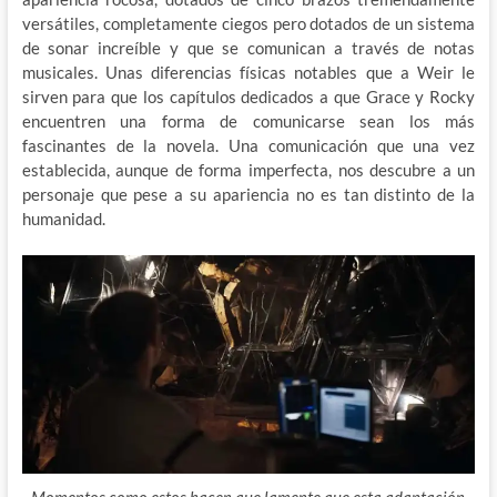
versátiles, completamente ciegos pero dotados de un sistema
de sonar increíble y que se comunican a través de notas
musicales. Unas diferencias físicas notables que a Weir le
sirven para que los capítulos dedicados a que Grace y Rocky
encuentren una forma de comunicarse sean los más
fascinantes de la novela. Una comunicación que una vez
establecida, aunque de forma imperfecta, nos descubre a un
personaje que pese a su apariencia no es tan distinto de la
humanidad.