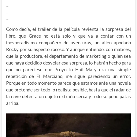
–
–
–
Como decía, el tráiler de la película revienta la sorpresa del
libro, que Grace no está solo y que va a contar con un
inesperadísimo compañero de aventuras, un alien apodado
Rocky por su aspecto rocoso. Y aunque entiendo, con matices,
que la productora, el departamento de marketing o quien sea
que haya decidido desvelar esa sorpresa, lo habrán hecho para
que no pareciese que Proyecto Hail Mary era una simple
repetición de El Marciano, me sigue pareciendo un error.
Porque en todo momento parece que estamos ante una novela
que pretende ser todo lo realista posible, hasta que el radar de
la nave detecta un objeto extraño cerca y todo se pone patas
arriba.