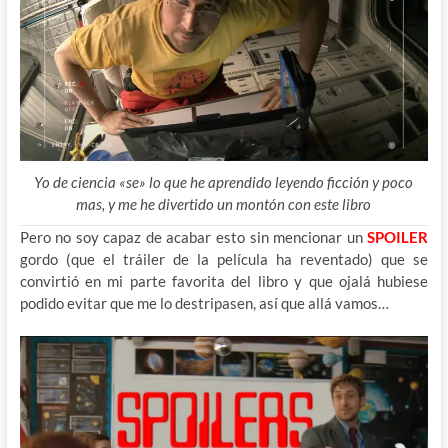
Yo de ciencia «se» lo que he aprendido leyendo ficción y poco
mas, y me he divertido un montón con este libro
Pero no soy capaz de acabar esto sin mencionar un
SPOILER
gordo (que el tráiler de la película ha reventado) que se
convirtió en mi parte favorita del libro y que ojalá hubiese
podido evitar que me lo destripasen, así que allá vamos…