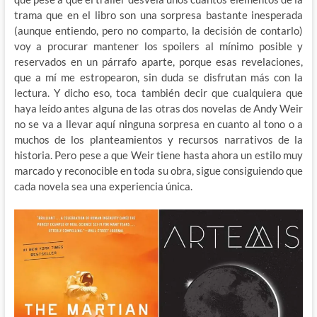
trama que en el libro son una sorpresa bastante inesperada
(aunque entiendo, pero no comparto, la decisión de contarlo)
voy a procurar mantener los spoilers al mínimo posible y
reservados en un párrafo aparte, porque esas revelaciones,
que a mí me estropearon, sin duda se disfrutan más con la
lectura. Y dicho eso, toca también decir que cualquiera que
haya leído antes alguna de las otras dos novelas de Andy Weir
no se va a llevar aquí ninguna sorpresa en cuanto al tono o a
muchos de los planteamientos y recursos narrativos de la
historia. Pero pese a que Weir tiene hasta ahora un estilo muy
marcado y reconocible en toda su obra, sigue consiguiendo que
cada novela sea una experiencia única.