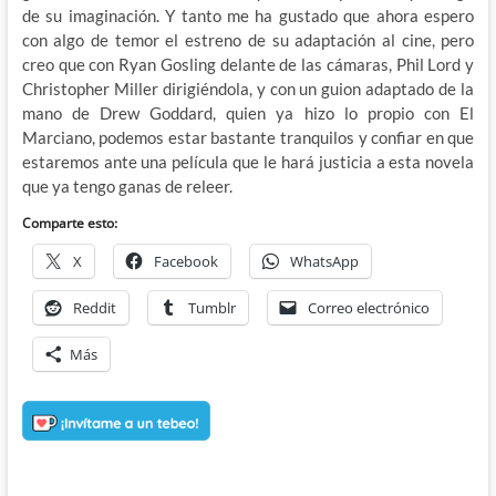
de su imaginación. Y tanto me ha gustado que ahora espero
con algo de temor el estreno de su adaptación al cine, pero
creo que con Ryan Gosling delante de las cámaras, Phil Lord y
Christopher Miller dirigiéndola, y con un guion adaptado de la
mano de Drew Goddard, quien ya hizo lo propio con El
Marciano, podemos estar bastante tranquilos y confiar en que
estaremos ante una película que le hará justicia a esta novela
que ya tengo ganas de releer.
Comparte esto:
X
Facebook
WhatsApp
Reddit
Tumblr
Correo electrónico
Más