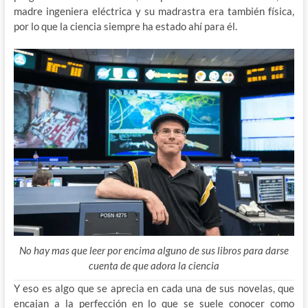
madre ingeniera eléctrica y su madrastra era también física,
por lo que la ciencia siempre ha estado ahí para él.
No hay mas que leer por encima alguno de sus libros para darse
cuenta de que adora la ciencia
Y eso es algo que se aprecia en cada una de sus novelas, que
encajan a la perfección en lo que se suele conocer como