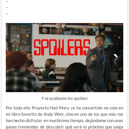
–
–
–
Y se acabaron los spoilers
Por todo ello Proyecto Hail Mary se ha convertido no solo en
mi libro favorito de Andy Weir, sino en uno de los que más me
han hecho disfrutar en muchísimo tiempo, dejándome con unas
ganas tremendas de descubrir qué será lo próximo que salga