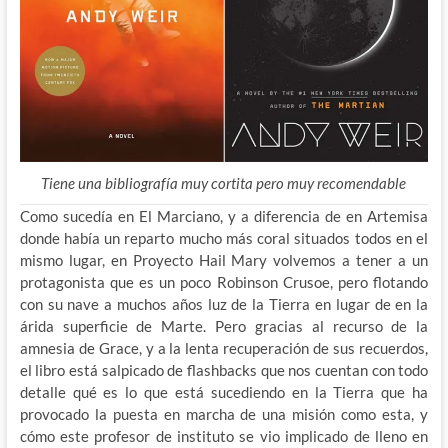
Tiene una bibliografía muy cortita pero muy recomendable
Como sucedía en El Marciano, y a diferencia de en Artemisa
donde había un reparto mucho más coral situados todos en el
mismo lugar, en Proyecto Hail Mary volvemos a tener a un
protagonista que es un poco Robinson Crusoe, pero flotando
con su nave a muchos años luz de la Tierra en lugar de en la
árida superficie de Marte. Pero gracias al recurso de la
amnesia de Grace, y a la lenta recuperación de sus recuerdos,
el libro está salpicado de flashbacks que nos cuentan con todo
detalle qué es lo que está sucediendo en la Tierra que ha
provocado la puesta en marcha de una misión como esta, y
cómo este profesor de instituto se vio implicado de lleno en