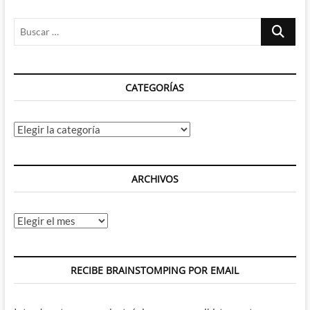
Buscar
…
CATEGORÍAS
Categorías
ARCHIVOS
Archivos
RECIBE BRAINSTOMPING POR EMAIL