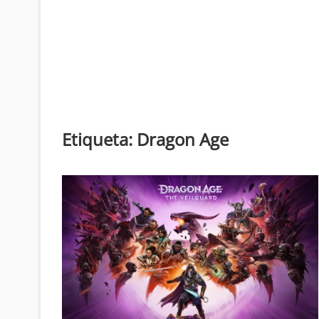
Etiqueta:
Dragon Age