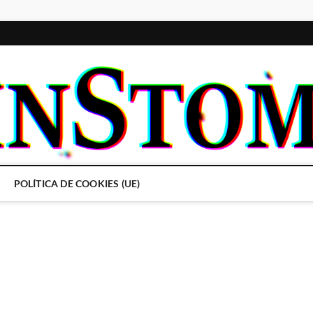
POLÍTICA DE COOKIES (UE)