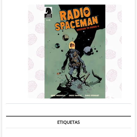
ETIQUETAS