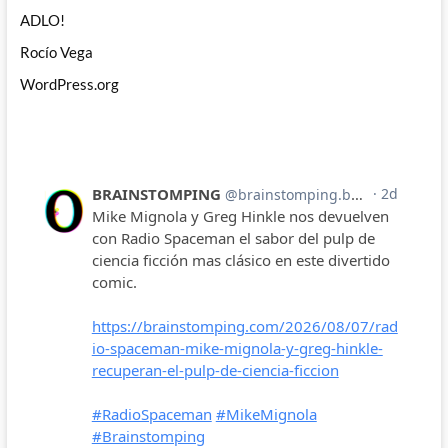
ADLO!
Rocío Vega
WordPress.org