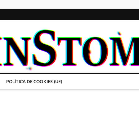
POLÍTICA DE COOKIES (UE)