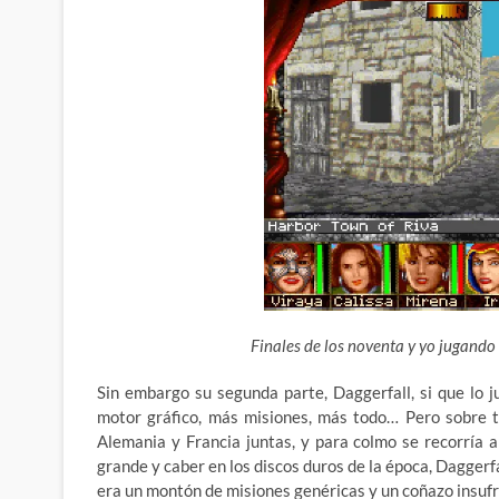
Finales de los noventa y yo jugando 
Sin embargo su segunda parte, Daggerfall, si que lo 
motor gráfico, más misiones, más todo… Pero sobre t
Alemania y Francia juntas, y para colmo se recorría 
grande y caber en los discos duros de la época, Daggerf
era un montón de misiones genéricas y un coñazo insufri