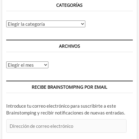
CATEGORÍAS
Categorías
ARCHIVOS
Archivos
RECIBE BRAINSTOMPING POR EMAIL
Introduce tu correo electrónico para suscribirte a este
Brainstomping y recibir notificaciones de nuevas entradas.
Dirección
de
correo