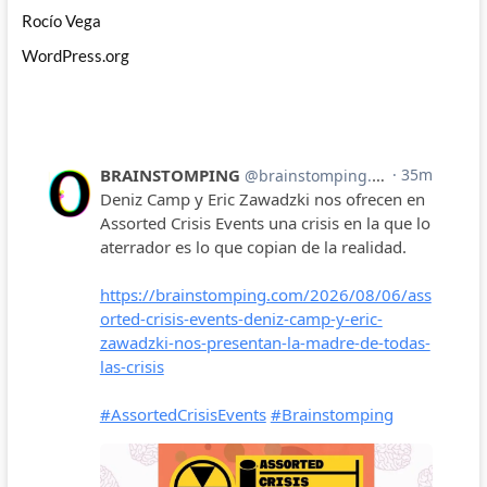
Rocío Vega
WordPress.org