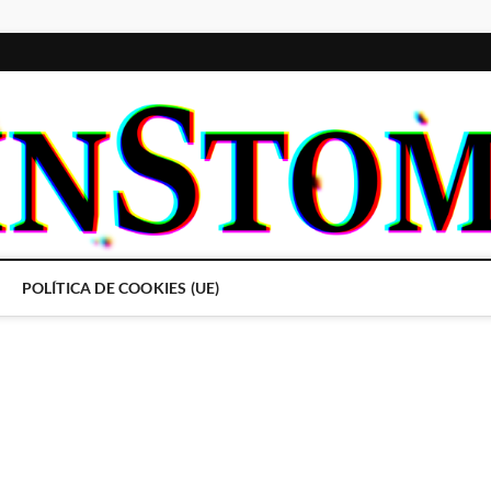
POLÍTICA DE COOKIES (UE)