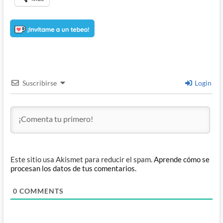
Suscribirse
Login
Este sitio usa Akismet para reducir el spam.
Aprende cómo se
procesan los datos de tus comentarios.
0
COMMENTS