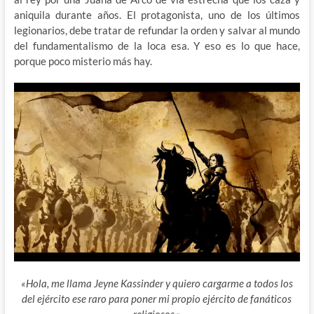
aniquila durante años. El protagonista, uno de los últimos
legionarios, debe tratar de refundar la orden y salvar al mundo
del fundamentalismo de la loca esa. Y eso es lo que hace,
porque poco misterio más hay.
«Hola, me llama Jeyne Kassinder y quiero cargarme a todos los
del ejército ese raro para poner mi propio ejército de fanáticos