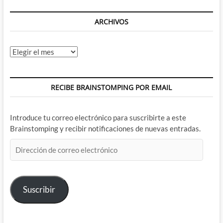
ARCHIVOS
Archivos
RECIBE BRAINSTOMPING POR EMAIL
Introduce tu correo electrónico para suscribirte a este
Brainstomping y recibir notificaciones de nuevas entradas.
Dirección
de
correo
electrónico
Suscribir