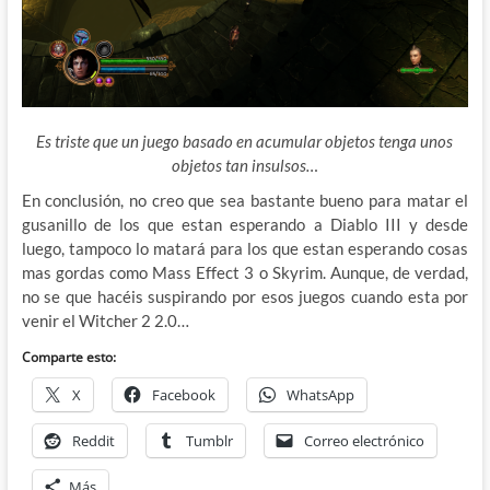
Es triste que un juego basado en acumular objetos tenga unos
objetos tan insulsos…
En conclusión, no creo que sea bastante bueno para matar el
gusanillo de los que estan esperando a Diablo III y desde
luego, tampoco lo matará para los que estan esperando cosas
mas gordas como Mass Effect 3 o Skyrim. Aunque, de verdad,
no se que hacéis suspirando por esos juegos cuando esta por
venir el Witcher 2 2.0…
Comparte esto:
X
Facebook
WhatsApp
Reddit
Tumblr
Correo electrónico
Más