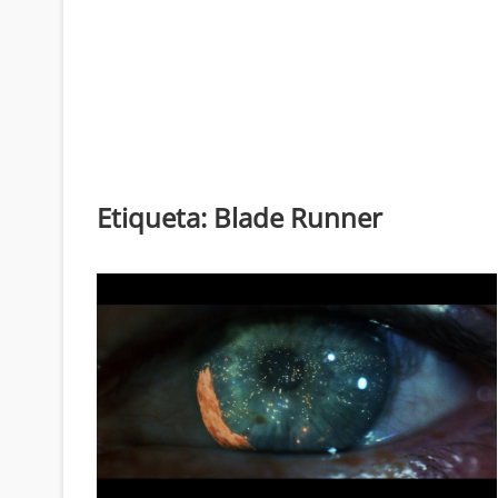
Etiqueta:
Blade Runner