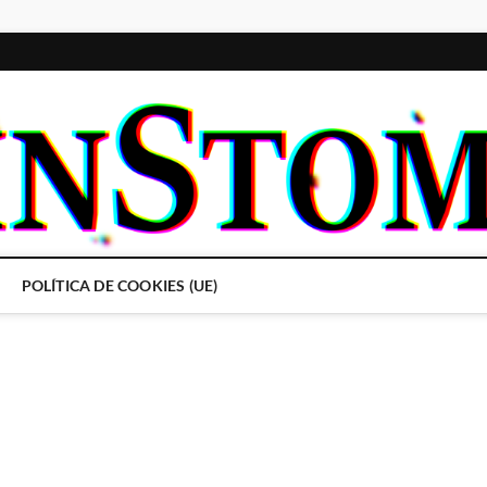
POLÍTICA DE COOKIES (UE)