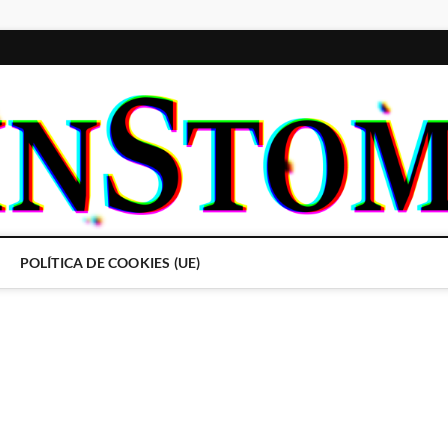
POLÍTICA DE COOKIES (UE)