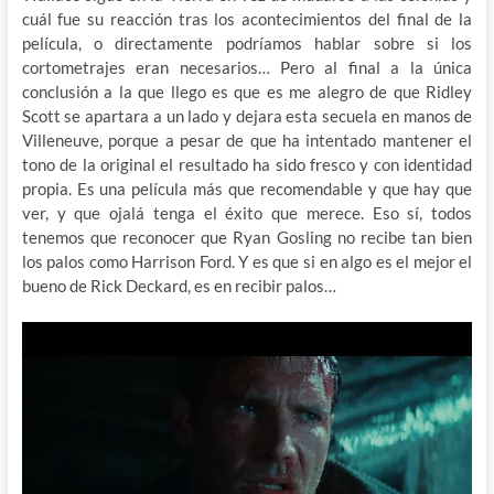
cuál fue su reacción tras los acontecimientos del final de la
película, o directamente podríamos hablar sobre si los
cortometrajes eran necesarios… Pero al final a la única
conclusión a la que llego es que es me alegro de que Ridley
Scott se apartara a un lado y dejara esta secuela en manos de
Villeneuve, porque a pesar de que ha intentado mantener el
tono de la original el resultado ha sido fresco y con identidad
propia. Es una película más que recomendable y que hay que
ver, y que ojalá tenga el éxito que merece. Eso sí, todos
tenemos que reconocer que Ryan Gosling no recibe tan bien
los palos como Harrison Ford. Y es que si en algo es el mejor el
bueno de Rick Deckard, es en recibir palos…