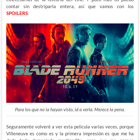
contar sin destriparla entera, así que vamos con los
SPOILERS
:
Para los que no la hayan visto, id a verla. Merece la pena.
Seguramente volveré a ver esta película varias veces, porque
Villeneuve es como es y la primera impresión es
que me ha