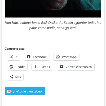
Han Solo, Indiana Jones, Rick Deckard… Saben aguantar todos los
palos como nadie, por algo será.
Comparte esto:
X
Facebook
WhatsApp
Reddit
Tumblr
Correo electrónico
Más