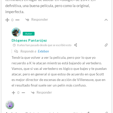
definitiva, una buena película, pero como la original,
imperfecta.
Responder
0
Autor
Diógenes Pantarújez
8 años han pasado desde que se escribió esto
Responde a
Exteban
Tendría que volver a ver la película, pero por lo que yo
recuerdo a K le atacan mientras está bajando al vertedero.
Vamos, que si vas al vertedero es lógico que bajes y te puedan
atacar, pero en general si que estoy de acuerdo en que Scott
es mejor director de escenas de acción de Villeneuve, que en
el resultado final suele ser un pelín más confuso.
Responder
0