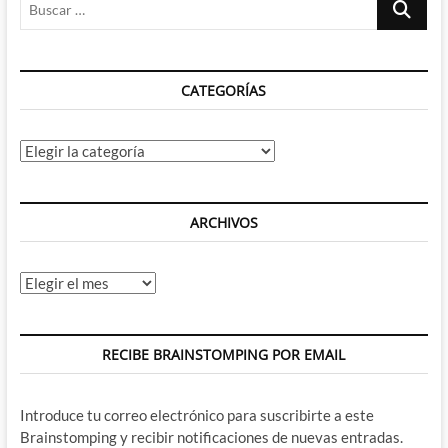
…
CATEGORÍAS
Categorías
ARCHIVOS
Archivos
RECIBE BRAINSTOMPING POR EMAIL
Introduce tu correo electrónico para suscribirte a este
Brainstomping y recibir notificaciones de nuevas entradas.