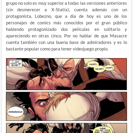
grupo no solo es muy superior a todas las versiones anteriores
(sin desmerecer a X-Statix), cuenta además con un
protagonista, Lobezno, que a día de hoy es uno de los
personajes de comics más conocidos por el gran público
habiendo protagonizado dos películas en solitario y
apareciendo en otras cinco. Por no hablar de que Masacre
cuenta también con una buena base de admiradores y es lo
bastante popular como para tener videojuego propio.