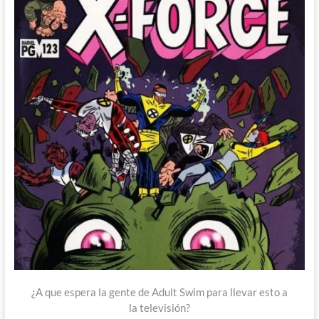
¿A que espera la gente de Adult Swim para llevar esto a
la televisión?