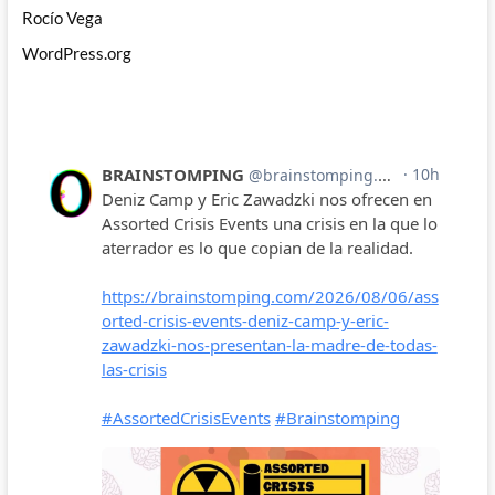
Rocío Vega
WordPress.org