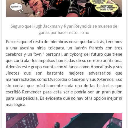
Seguro que Hugh Jackman y Ryan Reynolds se mueren de
ganas por hacer esto… o no
Pero es que el resto de miembros no se quedan atrás, tenemos
a una asesina ninja telepata, un ladrón francés con tres
cerebros y un “ovni” personal, un cyborg del futuro que tiene
que controlar los impulsos homicidas de su cerebro anfitrión…
Además este grupo cuenta con villanos como Apocalipsis y sus
Jinetes que son bastante mejores adversarios que
mamarrachadas como Dyscordia o Gideon y sus X-ternos. Eso
sin contar que prácticamente cada una de las historias que
escribió Remender para esta serie podría ser un gran guion
para una película. Es evidente que no hay otra opción mejor ni
más lógica.