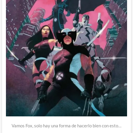
Vamos Fox, solo hay una forma de hacerlo bien con esto…