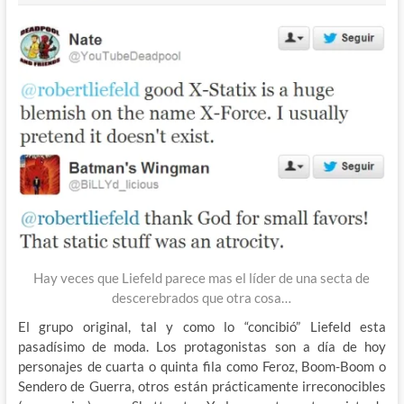
Hay veces que Liefeld parece mas el líder de una secta de
descerebrados que otra cosa…
El grupo original, tal y como lo “concibió” Liefeld esta
pasadísimo de moda. Los protagonistas son a día de hoy
personajes de cuarta o quinta fila como Feroz, Boom-Boom o
Sendero de Guerra, otros están prácticamente irreconocibles