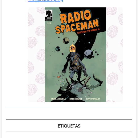
ETIQUETAS