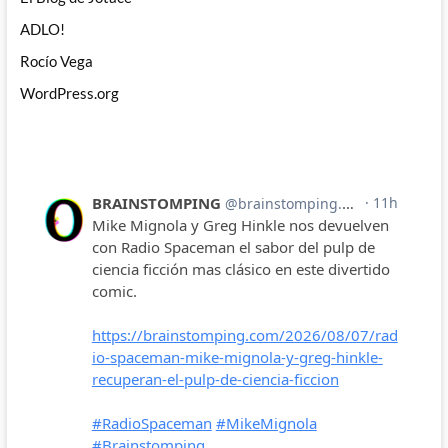
ADLO!
Rocío Vega
WordPress.org