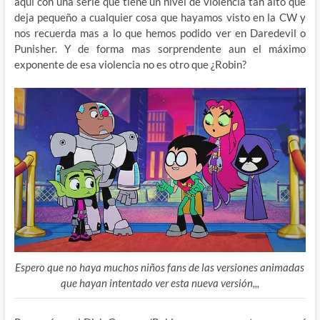
aquí con una serie que tiene un nivel de violencia tan alto que
deja pequeño a cualquier cosa que hayamos visto en la CW y
nos recuerda mas a lo que hemos podido ver en Daredevil o
Punisher. Y de forma mas sorprendente aun el máximo
exponente de esa violencia no es otro que ¿Robin?
Espero que no haya muchos niños fans de las versiones animadas
que hayan intentado ver esta nueva versión,,,