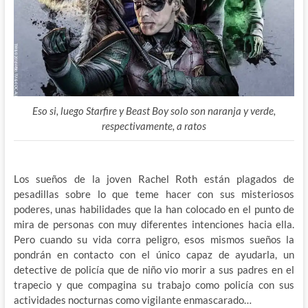
Eso si, luego Starfire y Beast Boy solo son naranja y verde,
respectivamente, a ratos
Los sueños de la joven Rachel Roth están plagados de
pesadillas sobre lo que teme hacer con sus misteriosos
poderes, unas habilidades que la han colocado en el punto de
mira de personas con muy diferentes intenciones hacia ella.
Pero cuando su vida corra peligro, esos mismos sueños la
pondrán en contacto con el único capaz de ayudarla, un
detective de policía que de niño vio morir a sus padres en el
trapecio y que compagina su trabajo como policía con sus
actividades nocturnas como vigilante enmascarado…