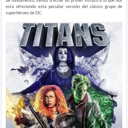
esta ofreciendo esta peculiar versión del clásico grupo de
superhéroes de DC.