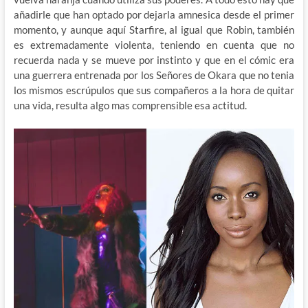
añadirle que han optado por dejarla amnesica desde el primer
momento, y aunque aquí Starfire, al igual que Robin, también
es extremadamente violenta, teniendo en cuenta que no
recuerda nada y se mueve por instinto y que en el cómic era
una guerrera entrenada por los Señores de Okara que no tenia
los mismos escrúpulos que sus compañeros a la hora de quitar
una vida, resulta algo mas comprensible esa actitud.