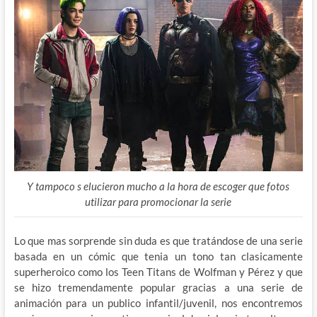
Y tampoco s elucieron mucho a la hora de escoger que fotos
utilizar para promocionar la serie
Lo que mas sorprende sin duda es que tratándose de una serie
basada en un cómic que tenia un tono tan clasicamente
superheroico como los Teen Titans de Wolfman y Pérez y que
se hizo tremendamente popular gracias a una serie de
animación para un publico infantil/juvenil, nos encontremos