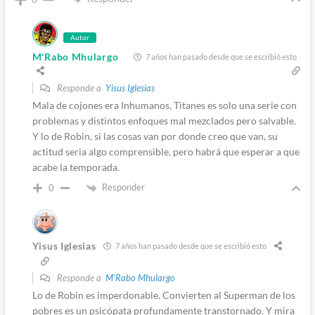
Autor
M'Rabo Mhulargo
7 años han pasado desde que se escribió esto
Responde a
Yisus Iglesias
Mala de cojones era Inhumanos, Titanes es solo una serie con
problemas y distintos enfoques mal mezclados pero salvable.
Y lo de Robin, si las cosas van por donde creo que van, su
actitud seria algo comprensible, pero habrá que esperar a que
acabe la temporada.
Responder
0
Yisus Iglesias
7 años han pasado desde que se escribió esto
Responde a
M'Rabo Mhulargo
Lo de Robin es imperdonable. Convierten al Superman de los
pobres es un psicópata profundamente transtornado. Y mira