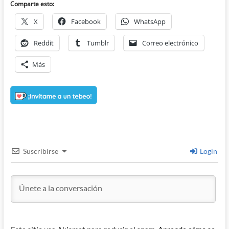
Comparte esto:
X
Facebook
WhatsApp
Reddit
Tumblr
Correo electrónico
Más
Suscribirse
Login