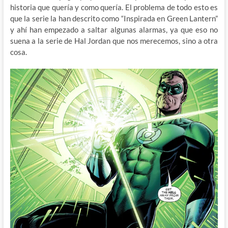
historia que quería y como quería. El problema de todo esto es
que la serie la han descrito como “Inspirada en Green Lantern”
y ahí han empezado a saltar algunas alarmas, ya que eso no
suena a la serie de Hal Jordan que nos merecemos, sino a otra
cosa.