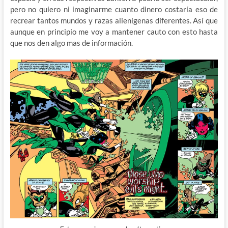
pero no quiero ni imaginarme cuanto dinero costaría eso de
recrear tantos mundos y razas alienigenas diferentes. Así que
aunque en principio me voy a mantener cauto con esto hasta
que nos den algo mas de información.