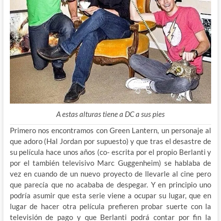
A estas alturas tiene a DC a sus pies
Primero nos encontramos con Green Lantern, un personaje al
que adoro (Hal Jordan por supuesto) y que tras el desastre de
su película hace unos años (co- escrita por el propio Berlanti y
por el también televisivo Marc Guggenheim) se hablaba de
vez en cuando de un nuevo proyecto de llevarle al cine pero
que parecía que no acababa de despegar. Y en principio uno
podría asumir que esta serie viene a ocupar su lugar, que en
lugar de hacer otra película prefieren probar suerte con la
televisión de pago y que Berlanti podrá contar por fin la