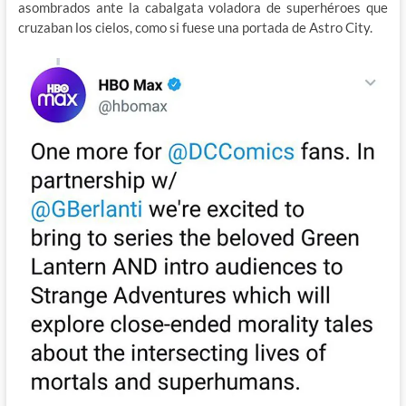
asombrados ante la cabalgata voladora de superhéroes que
cruzaban los cielos, como si fuese una portada de Astro City.