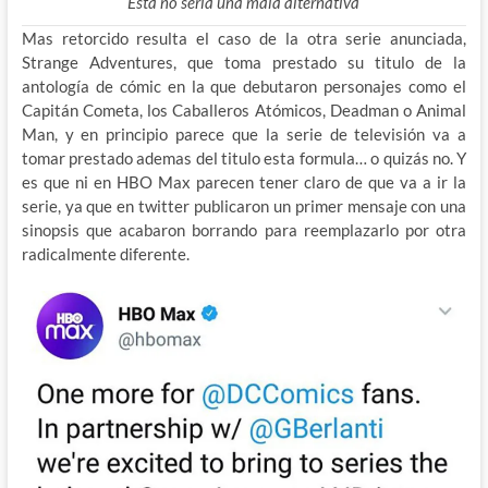
Esta no seria una mala alternativa
Mas retorcido resulta el caso de la otra serie anunciada,
Strange Adventures, que toma prestado su titulo de la
antología de cómic en la que debutaron personajes como el
Capitán Cometa, los Caballeros Atómicos, Deadman o Animal
Man, y en principio parece que la serie de televisión va a
tomar prestado ademas del titulo esta formula… o quizás no. Y
es que ni en HBO Max parecen tener claro de que va a ir la
serie, ya que en twitter publicaron un primer mensaje con una
sinopsis que acabaron borrando para reemplazarlo por otra
radicalmente diferente.