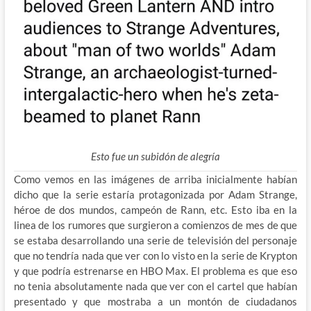
Esto fue un subidón de alegría
Como vemos en las imágenes de arriba inicialmente habían
dicho que la serie estaría protagonizada por Adam Strange,
héroe de dos mundos, campeón de Rann, etc. Esto iba en la
linea de los rumores que surgieron a comienzos de mes de que
se estaba desarrollando una serie de televisión del personaje
que no tendría nada que ver con lo visto en la serie de Krypton
y que podría estrenarse en HBO Max. El problema es que eso
no tenia absolutamente nada que ver con el cartel que habían
presentado y que mostraba a un montón de ciudadanos