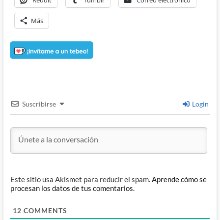
Más
Suscribirse
Login
Este sitio usa Akismet para reducir el spam.
Aprende cómo se
procesan los datos de tus comentarios.
12
COMMENTS