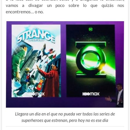
vamos a divagar un poco sobre lo que quizás nos
encontremos… o no.
Llegara un día en el que no pueda ver todas las series de
superheroes que estrenan, pero hoy no es ese día