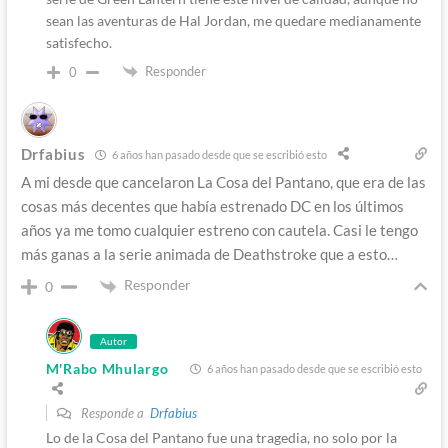
sean las aventuras de Hal Jordan, me quedare medianamente
satisfecho.
Responder
0
Drfabius
6 años han pasado desde que se escribió esto
A mi desde que cancelaron La Cosa del Pantano, que era de las
cosas más decentes que había estrenado DC en los últimos
años ya me tomo cualquier estreno con cautela. Casi le tengo
más ganas a la serie animada de Deathstroke que a esto…
Responder
0
Autor
M'Rabo Mhulargo
6 años han pasado desde que se escribió esto
Responde a
Drfabius
Lo de la Cosa del Pantano fue una tragedia, no solo por la