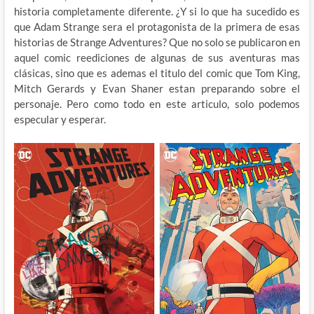
historia completamente diferente. ¿Y si lo que ha sucedido es
que Adam Strange sera el protagonista de la primera de esas
historias de Strange Adventures? Que no solo se publicaron en
aquel comic reediciones de algunas de sus aventuras mas
clásicas, sino que es ademas el titulo del comic que Tom King,
Mitch Gerards y Evan Shaner estan preparando sobre el
personaje. Pero como todo en este articulo, solo podemos
especular y esperar.