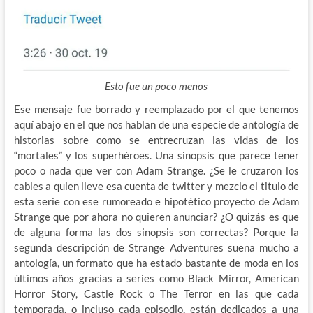
Esto fue un poco menos
Ese mensaje fue borrado y reemplazado por el que tenemos
aquí abajo en el que nos hablan de una especie de antología de
historias sobre como se entrecruzan las vidas de los
“mortales” y los superhéroes. Una sinopsis que parece tener
poco o nada que ver con Adam Strange. ¿Se le cruzaron los
cables a quien lleve esa cuenta de twitter y mezclo el titulo de
esta serie con ese rumoreado e hipotético proyecto de Adam
Strange que por ahora no quieren anunciar? ¿O quizás es que
de alguna forma las dos sinopsis son correctas? Porque la
segunda descripción de Strange Adventures suena mucho a
antología, un formato que ha estado bastante de moda en los
últimos años gracias a series como Black Mirror, American
Horror Story, Castle Rock o The Terror en las que cada
temporada, o incluso cada episodio, están dedicados a una