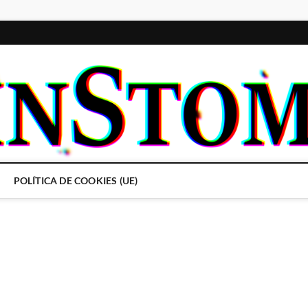
POLÍTICA DE COOKIES (UE)