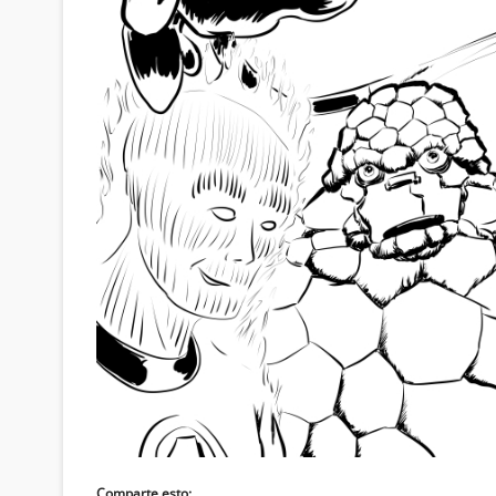
Comparte esto: