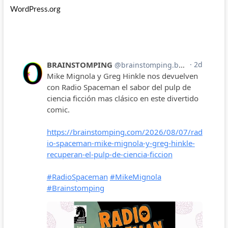
WordPress.org