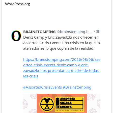
WordPress.org