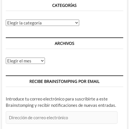
CATEGORÍAS
Parte
Categorías
ARCHIVOS
Archivos
RECIBE BRAINSTOMPING POR EMAIL
Introduce tu correo electrónico para suscribirte a este
Brainstomping y recibir notificaciones de nuevas entradas.
Dirección
de
correo