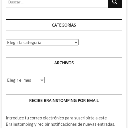
…
CATEGORÍAS
Categorías
ARCHIVOS
Archivos
RECIBE BRAINSTOMPING POR EMAIL
Introduce tu correo electrónico para suscribirte a este
Brainstomping y recibir notificaciones de nuevas entradas.