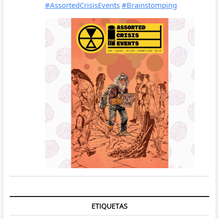
ETIQUETAS