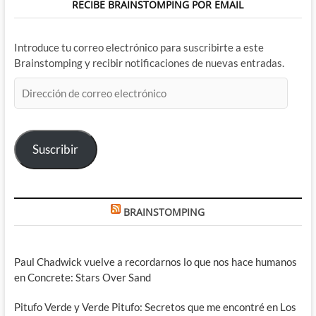
RECIBE BRAINSTOMPING POR EMAIL
Introduce tu correo electrónico para suscribirte a este
Brainstomping y recibir notificaciones de nuevas entradas.
Dirección
de
correo
electrónico
Suscribir
BRAINSTOMPING
Paul Chadwick vuelve a recordarnos lo que nos hace humanos
en Concrete: Stars Over Sand
Pitufo Verde y Verde Pitufo: Secretos que me encontré en Los