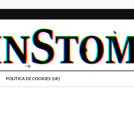
POLÍTICA DE COOKIES (UE)