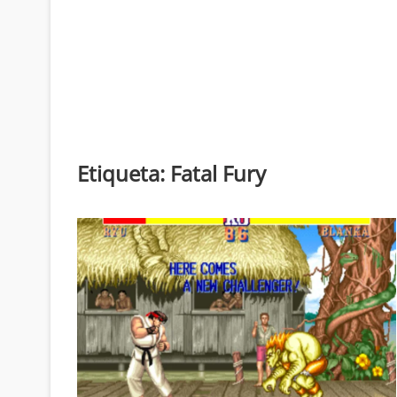
Etiqueta:
Fatal Fury