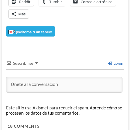
Reddit
Tumblr
Correo electrónico
Más
Suscribirse
Login
Este sitio usa Akismet para reducir el spam.
Aprende cómo se
procesan los datos de tus comentarios.
18
COMMENTS