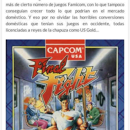
más de cierto número de juegos Famicom, con lo que tampoco
conseguían crecer todo lo que podrían en el mercado
doméstico. Y eso por no olvidar las horribles conversiones
domésticas que tenían sus juegos en occidente, todas
licenciadas a reyes de la chapuza como US Gold…