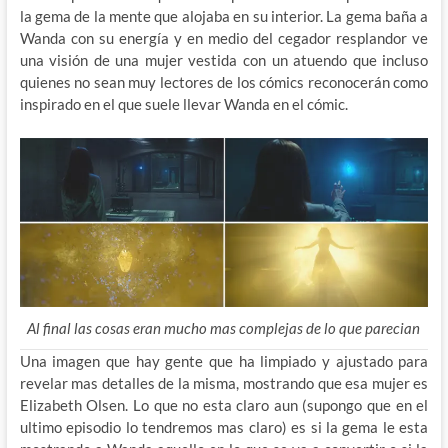
la gema de la mente que alojaba en su interior. La gema baña a
Wanda con su energía y en medio del cegador resplandor ve
una visión de una mujer vestida con un atuendo que incluso
quienes no sean muy lectores de los cómics reconocerán como
inspirado en el que suele llevar Wanda en el cómic.
Al final las cosas eran mucho mas complejas de lo que parecian
Una imagen que hay gente que ha limpiado y ajustado para
revelar mas detalles de la misma, mostrando que esa mujer es
Elizabeth Olsen. Lo que no esta claro aun (supongo que en el
ultimo episodio lo tendremos mas claro) es si la gema le esta