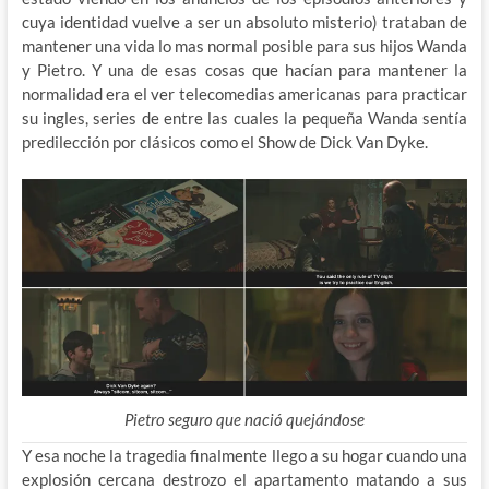
cuya identidad vuelve a ser un absoluto misterio) trataban de
mantener una vida lo mas normal posible para sus hijos Wanda
y Pietro. Y una de esas cosas que hacían para mantener la
normalidad era el ver telecomedias americanas para practicar
su ingles, series de entre las cuales la pequeña Wanda sentía
predilección por clásicos como el Show de Dick Van Dyke.
Pietro seguro que nació quejándose
Y esa noche la tragedia finalmente llego a su hogar cuando una
explosión cercana destrozo el apartamento matando a sus