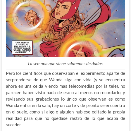
La semana que viene saldremos de dudas
Pero los científicos que observaban el experimento aparte de
sorprenderse de que Wanda siga con vida (y se encuentra
ahora en una celda viendo mas telecomedias por la tele), no
parecen haber visto nada de eso o al menos no recordarlo, y
revisando sus grabaciones lo único que observan es como
Wanda entra en la sala, hay un corte y de pronto se encuentra
en el suelo, como si algo o alguien hubiese editado la propia
realidad para que no quedase rastro de lo que acaba de
suceder…