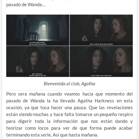
pasado de Wanda…
Bienvenida al club, Agatha
Pero sera mañana cuando veamos hacia que momento del
pasado de Wanda la ha llevado Agatha Harkness en esta
ocasión, ya que toca hacer una pausa. Que las revelaciones
están siendo muchas y hace falta tomarse un pequeño respiro
para digerir toda la información que nos están dando y
teorizar como locos para ver de que forma puede acabar
terminando esta serie. Así que hasta mañana.