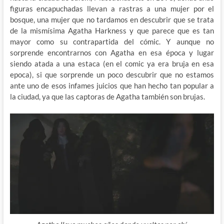
figuras encapuchadas llevan a rastras a una mujer por el
bosque, una mujer que no tardamos en descubrir que se trata
de la mismísima Agatha Harkness y que parece que es tan
mayor como su contrapartida del cómic. Y aunque no
sorprende encontrarnos con Agatha en esa época y lugar
siendo atada a una estaca (en el comic ya era bruja en esa
epoca), si que sorprende un poco descubrir que no estamos
ante uno de esos infames juicios que han hecho tan popular a
la ciudad, ya que las captoras de Agatha también son brujas.