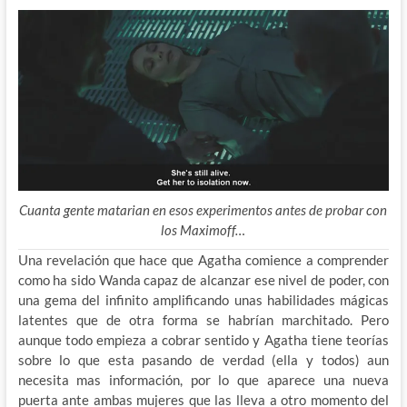
Cuanta gente matarian en esos experimentos antes de probar con
los Maximoff…
Una revelación que hace que Agatha comience a comprender
como ha sido Wanda capaz de alcanzar ese nivel de poder, con
una gema del infinito amplificando unas habilidades mágicas
latentes que de otra forma se habrían marchitado. Pero
aunque todo empieza a cobrar sentido y Agatha tiene teorías
sobre lo que esta pasando de verdad (ella y todos) aun
necesita mas información, por lo que aparece una nueva
puerta ante ambas mujeres que las lleva a otro momento del