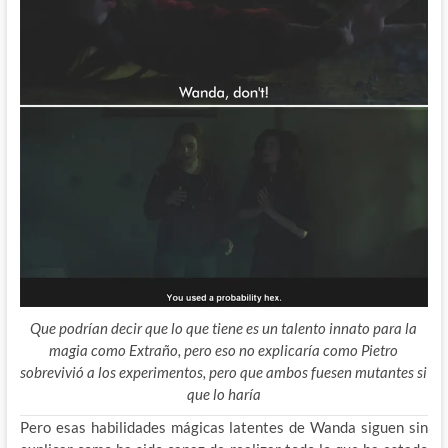
Que podrían decir que lo que tiene es un talento innato para la
magia como Extraño, pero eso no explicaría como Pietro
sobrevivió a los experimentos, pero que ambos fuesen mutantes si
que lo haría
Pero esas habilidades mágicas latentes de Wanda siguen sin