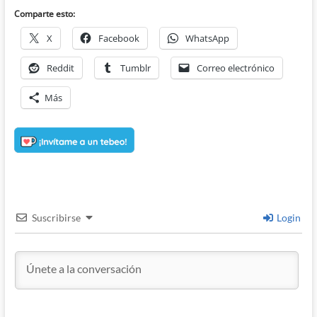
Comparte esto:
X
Facebook
WhatsApp
Reddit
Tumblr
Correo electrónico
Más
Suscribirse
Login