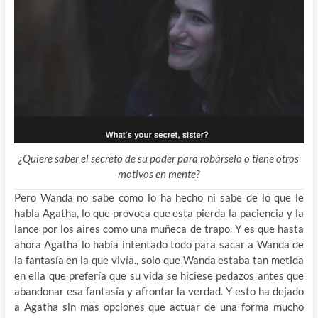
¿Quiere saber el secreto de su poder para robárselo o tiene otros
motivos en mente?
Pero Wanda no sabe como lo ha hecho ni sabe de lo que le
habla Agatha, lo que provoca que esta pierda la paciencia y la
lance por los aires como una muñeca de trapo. Y es que hasta
ahora Agatha lo había intentado todo para sacar a Wanda de
la fantasía en la que vivía., solo que Wanda estaba tan metida
en ella que prefería que su vida se hiciese pedazos antes que
abandonar esa fantasía y afrontar la verdad. Y esto ha dejado
a Agatha sin mas opciones que actuar de una forma mucho