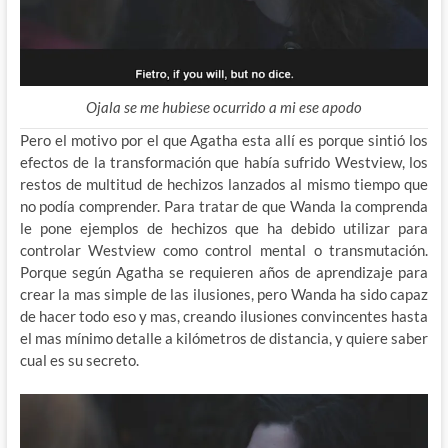
Ojala se me hubiese ocurrido a mi ese apodo
Pero el motivo por el que Agatha esta allí es porque sintió los
efectos de la transformación que había sufrido Westview, los
restos de multitud de hechizos lanzados al mismo tiempo que
no podía comprender. Para tratar de que Wanda la comprenda
le pone ejemplos de hechizos que ha debido utilizar para
controlar Westview como control mental o transmutación.
Porque según Agatha se requieren años de aprendizaje para
crear la mas simple de las ilusiones, pero Wanda ha sido capaz
de hacer todo eso y mas, creando ilusiones convincentes hasta
el mas mínimo detalle a kilómetros de distancia, y quiere saber
cual es su secreto.