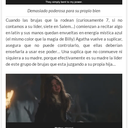
Demasiado poderosa para su propio bien
Cuando las brujas que la rodean (curiosamente 7, si no
contamos a su líder, siete en Salem…) comienzan a recitar algo
en latín y sus manos quedan envueltas en energía mística azul
(el mismo color que la magia de Billy) Agatha vuelve a suplicar,
asegura que no puede controlarlo, que ellas deberían
enseñarla a usar ese poder… Una suplica que no conmueve ni
siquiera a su madre, porque efectivamente es su madre la líder
de este grupo de brujas que esta juzgando a su propia hija…