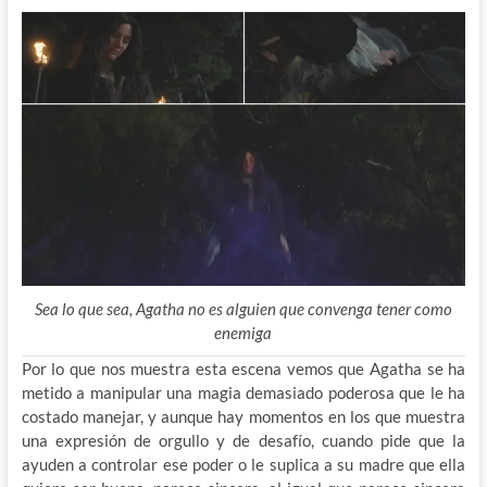
Sea lo que sea, Agatha no es alguien que convenga tener como
enemiga
Por lo que nos muestra esta escena vemos que Agatha se ha
metido a manipular una magia demasiado poderosa que le ha
costado manejar, y aunque hay momentos en los que muestra
una expresión de orgullo y de desafío, cuando pide que la
ayuden a controlar ese poder o le suplica a su madre que ella