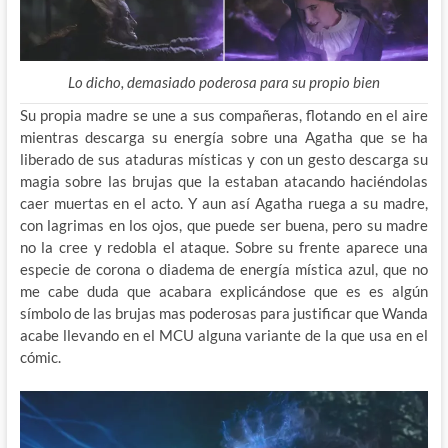
Lo dicho, demasiado poderosa para su propio bien
Su propia madre se une a sus compañeras, flotando en el aire
mientras descarga su energía sobre una Agatha que se ha
liberado de sus ataduras místicas y con un gesto descarga su
magia sobre las brujas que la estaban atacando haciéndolas
caer muertas en el acto. Y aun así Agatha ruega a su madre,
con lagrimas en los ojos, que puede ser buena, pero su madre
no la cree y redobla el ataque. Sobre su frente aparece una
especie de corona o diadema de energía mística azul, que no
me cabe duda que acabara explicándose que es es algún
símbolo de las brujas mas poderosas para justificar que Wanda
acabe llevando en el MCU alguna variante de la que usa en el
cómic.