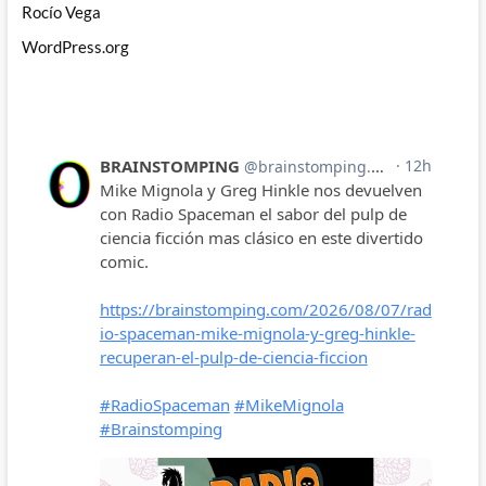
Rocío Vega
WordPress.org