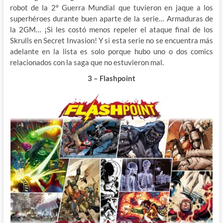
robot de la 2º Guerra Mundial que tuvieron en jaque a los
superhéroes durante buen aparte de la serie… Armaduras de
la 2GM… ¡Si les costó menos repeler el ataque final de los
Skrulls en Secret Invasion! Y si esta serie no se encuentra más
adelante en la lista es solo porque hubo uno o dos comics
relacionados con la saga que no estuvieron mal.
3 – Flashpoint