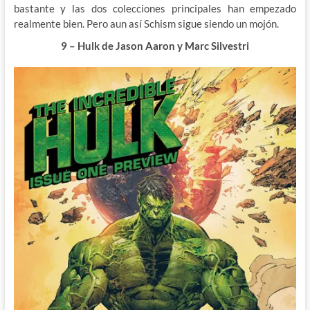
bastante y las dos colecciones principales han empezado
realmente bien. Pero aun así Schism sigue siendo un mojón.
9 – Hulk de Jason Aaron y Marc Silvestri