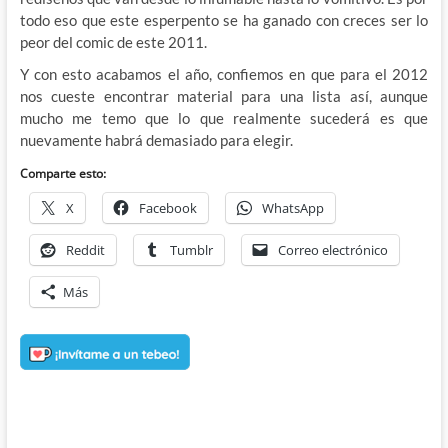
todo eso que este esperpento se ha ganado con creces ser lo
peor del comic de este 2011.
Y con esto acabamos el año, confiemos en que para el 2012
nos cueste encontrar material para una lista así, aunque
mucho me temo que lo que realmente sucederá es que
nuevamente habrá demasiado para elegir.
Comparte esto:
X
Facebook
WhatsApp
Reddit
Tumblr
Correo electrónico
Más