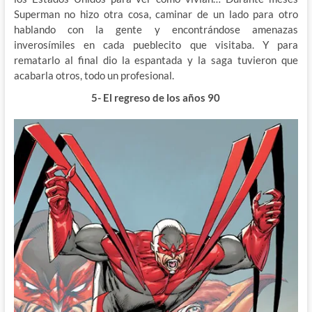
Superman no hizo otra cosa, caminar de un lado para otro
hablando con la gente y encontrándose amenazas
inverosímiles en cada pueblecito que visitaba. Y para
rematarlo al final dio la espantada y la saga tuvieron que
acabarla otros, todo un profesional.
5- El regreso de los años 90