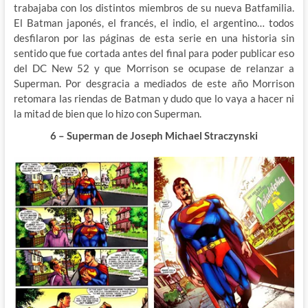
trabajaba con los distintos miembros de su nueva Batfamilia.
El Batman japonés, el francés, el indio, el argentino… todos
desfilaron por las páginas de esta serie en una historia sin
sentido que fue cortada antes del final para poder publicar eso
del DC New 52 y que Morrison se ocupase de relanzar a
Superman. Por desgracia a mediados de este año Morrison
retomara las riendas de Batman y dudo que lo vaya a hacer ni
la mitad de bien que lo hizo con Superman.
6 – Superman de Joseph Michael Straczynski