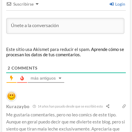
Suscribirse
Login
Este sitio usa Akismet para reducir el spam.
Aprende cómo se
procesan los datos de tus comentarios.
2
COMMENTS
más antiguos
Kurazaybo
14 años han pasado desde que se escribió esto
Me gustaria comentarles, pero no leo comics de este tipo.
Aunque en geral puedo decir que me divierte este blog, pero si
siento que tiran mala leche exclusivamente. Apreciaria que