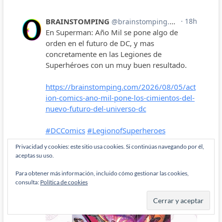
Privacidad y cookies: este sitio usa cookies. Si continúas navegando por él,
aceptas su uso.
Para obtener más información, incluido cómo gestionar las cookies,
consulta:
Política de cookies