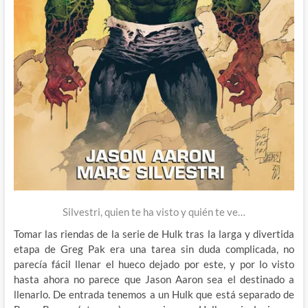
Silvestri, quien te ha visto y quién te ve…
Tomar las riendas de la serie de Hulk tras la larga y divertida
etapa de Greg Pak era una tarea sin duda complicada, no
parecía fácil llenar el hueco dejado por este, y por lo visto
hasta ahora no parece que Jason Aaron sea el destinado a
llenarlo. De entrada tenemos a un Hulk que está separado de