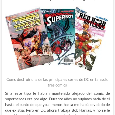
Como destruir una de las principales series de DC en tan solo
tres comics
Si a este tipo le habían mantenido alejado del comic de
superhéroes era por algo. Durante años no supimos nada de él
hasta el punto de que yo al menos hasta me había olvidado de
que existía. Pero en DC ahora trabaja Bob Harras, y no se le