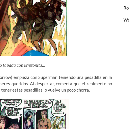
Ro
Wo
o fabada con kriptonita…
Morrow) empieza con Superman teniendo una pesadilla en la
 seres queridos. Al despertar, comenta que él realmente no
 tener estas pesadillas lo vuelve un poco chorra.