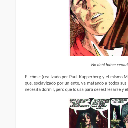
No debí haber cenad
El cómic (realizado por Paul Kupperberg y el mismo 
que, esclavizado por un ente, va matando a todos sus
necesita dormir, pero que lo usa para desestresarse y el