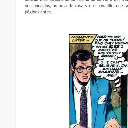
desconocidos, un ama de casa y un chavalillo, que t
páginas antes.