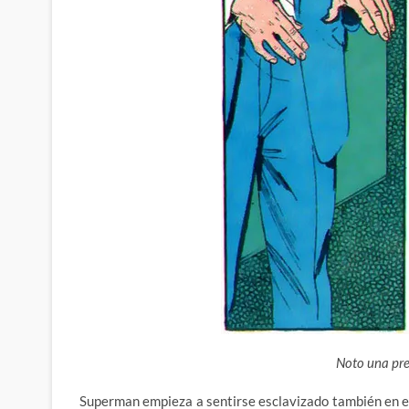
Noto una pr
Superman empieza a sentirse esclavizado también en el