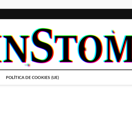
POLÍTICA DE COOKIES (UE)