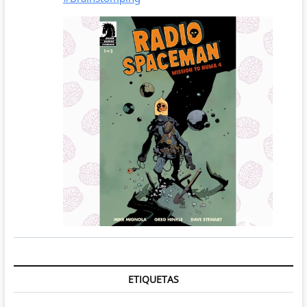
ETIQUETAS