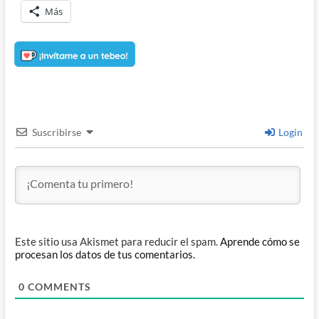
Más
Suscribirse
Login
Este sitio usa Akismet para reducir el spam.
Aprende cómo se
procesan los datos de tus comentarios.
0
COMMENTS