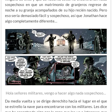
sospechoso en que un matrimonio de granjeros regrese de
noche a su granja acompañados de su hijo recién nacido. Pero
eso sería demasiado fácil y sospechoso, así que Jonathan hace
algo completamente diferente…
Hola señores militares, vengo a hacer algo nada sospechoso…
Da media vuelta y se dirige derechito hacia el lugar en el que
se estrello la nave para encontrarse con los militares. Les dice