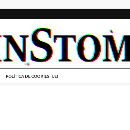
POLÍTICA DE COOKIES (UE)