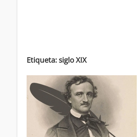
Etiqueta:
siglo XIX