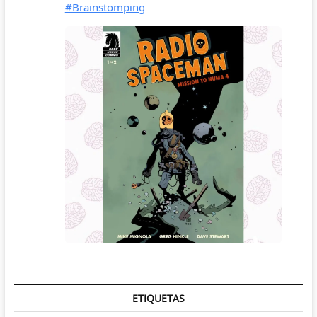
ETIQUETAS