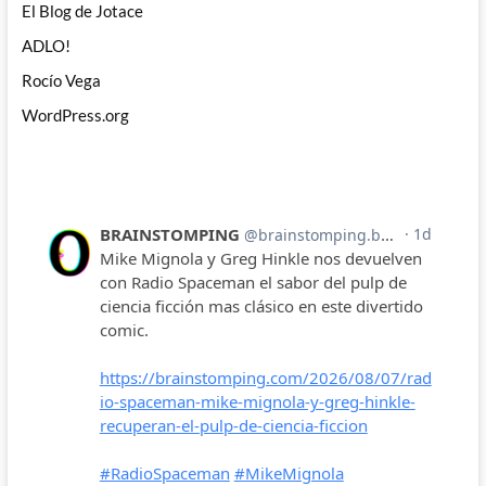
El Blog de Jotace
ADLO!
Rocío Vega
WordPress.org