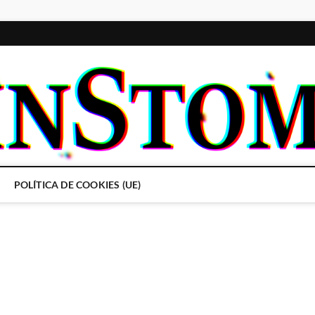
POLÍTICA DE COOKIES (UE)