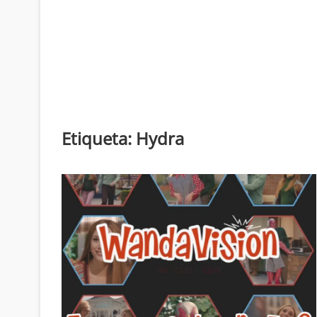
Etiqueta:
Hydra