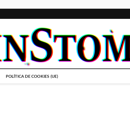
POLÍTICA DE COOKIES (UE)