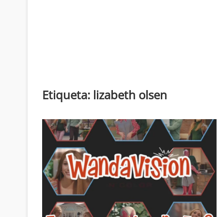
Etiqueta:
lizabeth olsen