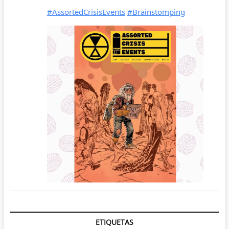
ETIQUETAS