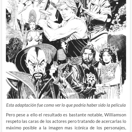
Esta adaptación fue como ver lo que podría haber sido la película
Pero pese a ello el resultado es bastante notable, Williamson
respeto las caras de los actores pero tratando de acercarlas lo
máximo posible a la imagen mas icónica de los personajes,