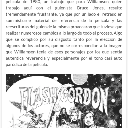
película de 1980, un trabajo que para Williamson, quien
trabajo aquí con el guionista Bruce Jones, resulto
tremendamente frustrante, ya que por un lado el retraso en
suministrarle material de referencia de la película y las
reescrituras del guion de la misma provocaron que tuviese que
realizar numerosos cambios a lo largo de todo el proceso. Algo
que se complico por su disgusto tanto por la elección de
algunos de los actores, que no se correspondían a la imagen
que Williamson tenia de esos personajes por los que sentía
autentica reverencia y especialmente por el tono casi auto
paródico de la película.