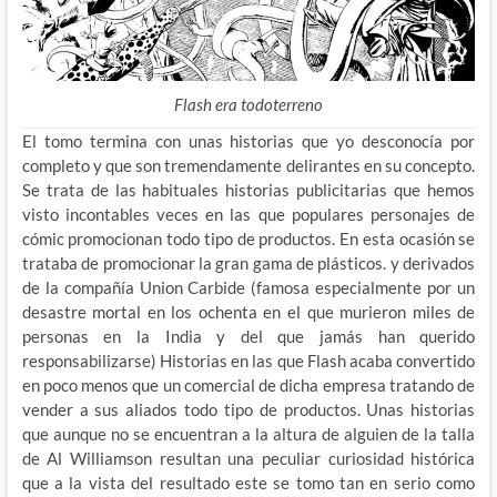
Flash era todoterreno
El tomo termina con unas historias que yo desconocía por
completo y que son tremendamente delirantes en su concepto.
Se trata de las habituales historias publicitarias que hemos
visto incontables veces en las que populares personajes de
cómic promocionan todo tipo de productos. En esta ocasión se
trataba de promocionar la gran gama de plásticos. y derivados
de la compañía Union Carbide (famosa especialmente por un
desastre mortal en los ochenta en el que murieron miles de
personas en la India y del que jamás han querido
responsabilizarse) Historias en las que Flash acaba convertido
en poco menos que un comercial de dicha empresa tratando de
vender a sus aliados todo tipo de productos. Unas historias
que aunque no se encuentran a la altura de alguien de la talla
de Al Williamson resultan una peculiar curiosidad histórica
que a la vista del resultado este se tomo tan en serio como