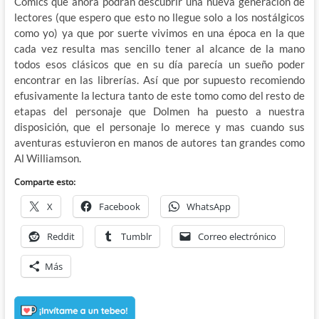
Cómics que ahora podrán descubrir una nueva generación de
lectores (que espero que esto no llegue solo a los nostálgicos
como yo) ya que por suerte vivimos en una época en la que
cada vez resulta mas sencillo tener al alcance de la mano
todos esos clásicos que en su día parecía un sueño poder
encontrar en las librerías. Así que por supuesto recomiendo
efusivamente la lectura tanto de este tomo como del resto de
etapas del personaje que Dolmen ha puesto a nuestra
disposición, que el personaje lo merece y mas cuando sus
aventuras estuvieron en manos de autores tan grandes como
Al Williamson.
Comparte esto:
X
Facebook
WhatsApp
Reddit
Tumblr
Correo electrónico
Más