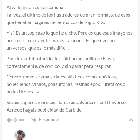
Al williamson es descomunal.
Tal vez, el ultimo de los ilustradores de gran formato; de esos
que llenaban páginas de periódicos del siglo XIX.
Y sí. Es un topicazo lo que he dicho. Pero es que esas imagenes
no son solo maravillosas ilustraciones. Es que evocan
universos, que es lo más dificil.
Por cierto. Intentad decir el último bocadillo de Flash,
correctamente, de corrido, y sin parar para respirar.
Concretamente: «materiales plásticos como fenólicos,
polietilenos, vinilos, polisulfonas, resinas epoxi, uretanos o
poliestirenos…»
Si sois capaces mereceis llamaros salvadores del Universo.
Aunque hagáis publicidad de Carbide.
Responder
0