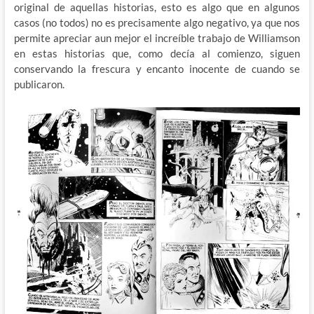
original de aquellas historias, esto es algo que en algunos
casos (no todos) no es precisamente algo negativo, ya que nos
permite apreciar aun mejor el increíble trabajo de Williamson
en estas historias que, como decía al comienzo, siguen
conservando la frescura y encanto inocente de cuando se
publicaron.