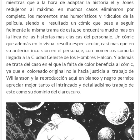
mientras que a la hora de adaptar la historia el y Jones
redujeron al máximo, en muchos casos eliminaron por
completo, los momentos mas humorísticos y ridículos de la
película, siendo el resultado un cómic que pese a seguir
fielmente la misma trama de esta, se encuentra mucho mas en
la linea de las historias mas clásicas del personaje. Un cómic
que además en lo visual resulta espectacular, casi mas que en
su anterior incursión en el personaje, con momentos como la
llegada a la Ciudad Celeste de los Hombres Halcón. Y además
se trata del caso en el que la falta de color beneficia al cómic,
ya que el coloreado original no le hacia justicia al trabajo de
Williamson y la reproducción aquí en blanco y negro permite
apreciar mejor tanto el intrincado y detalladísimo trabajo de
este como su dominio del claroscuro.