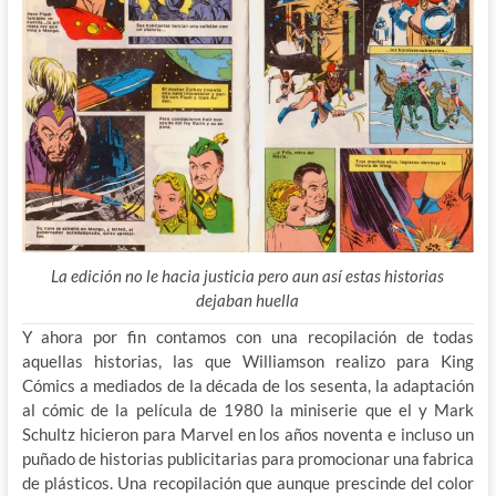
La edición no le hacia justicia pero aun así estas historias
dejaban huella
Y ahora por fin contamos con una recopilación de todas
aquellas historias, las que Williamson realizo para King
Cómics a mediados de la década de los sesenta, la adaptación
al cómic de la película de 1980 la miniserie que el y Mark
Schultz hicieron para Marvel en los años noventa e incluso un
puñado de historias publicitarias para promocionar una fabrica
de plásticos. Una recopilación que aunque prescinde del color