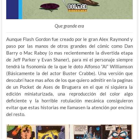
Que grande era
Aunque Flash Gordon fue creado por le gran Alex Raymond y
paso por las manos de otros grandes del cómic como Dan
Barry o Mac Raboy (o mas recientemente la divertida etapa
de Jeff Parker y Evan Shaner), para mi el personaje siempre
tendrá la fisonomía de la que le doto Alfonso “Al” Williamson
(Básicamente la del actor Buster Crabbe). Una versión que
descubrí hace mas años de los que quiero admitir en la paginas
de un Pocket de Ases de Bruguera en el que ni siquiera la
edición miniaturizada, una reproducción del color algo
deficiente y la horrible rotulación mecánica consiguieron
evitar que estas historias me llamasen la atención por encima
del resto.