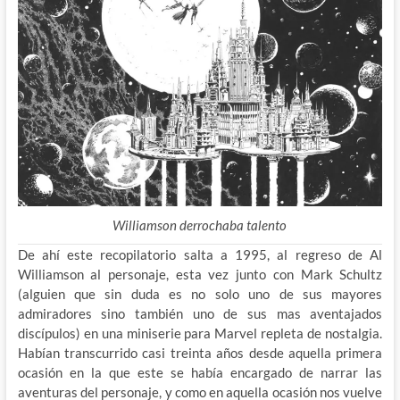
Williamson derrochaba talento
De ahí este recopilatorio salta a 1995, al regreso de Al
Williamson al personaje, esta vez junto con Mark Schultz
(alguien que sin duda es no solo uno de sus mayores
admiradores sino también uno de sus mas aventajados
discípulos) en una miniserie para Marvel repleta de nostalgia.
Habían transcurrido casi treinta años desde aquella primera
ocasión en la que este se había encargado de narrar las
aventuras del personaje, y como en aquella ocasión nos vuelve