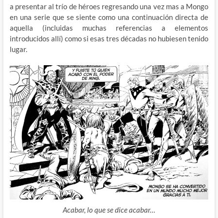
a presentar al trío de héroes regresando una vez mas a Mongo
en una serie que se siente como una continuación directa de
aquella (incluidas muchas referencias a elementos
introducidos allí) como si esas tres décadas no hubiesen tenido
lugar.
Acabar, lo que se dice acabar…