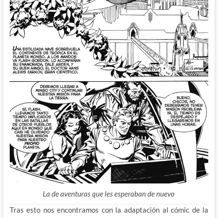
La de aventuras que les esperaban de nuevo
Tras esto nos encontramos con la adaptación al cómic de la