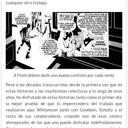
cualquier otro trabajo.
A Flash debian darle una buena comisión por cada venta
Pese a las décadas transcurridas desde la primera vez que leí
estas historias y las muchísimas relecturas a lo largo de esos
años, he disfrutado de estas historias tanto como el primer día,
la mejor prueba de que lo imperecedero del trabajo que
realizaron aquí Williamson junto con Goodwin, Schultz y el
resto de sus colaboradores, creando uno de esos cómics
atemporales de los que uno puede disfrutar indefinidamente.